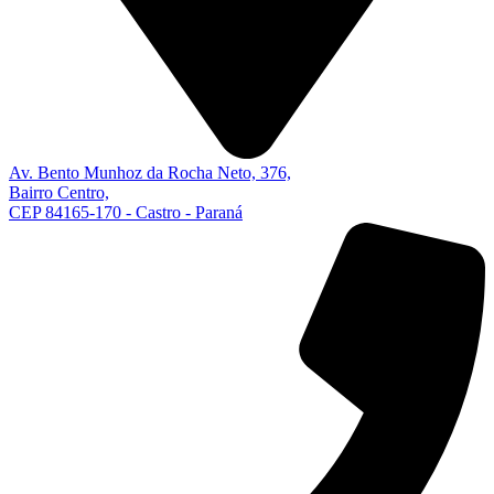
Av. Bento Munhoz da Rocha Neto, 376,
Bairro Centro,
CEP 84165-170 - Castro - Paraná