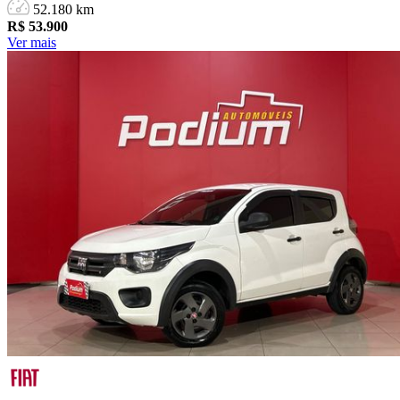
52.180 km
R$
53.900
Ver mais