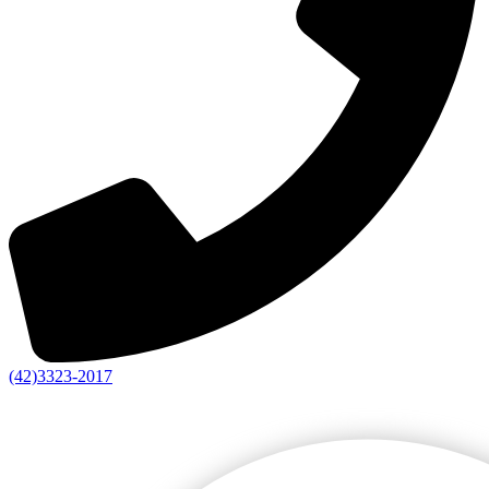
(42)3323-2017