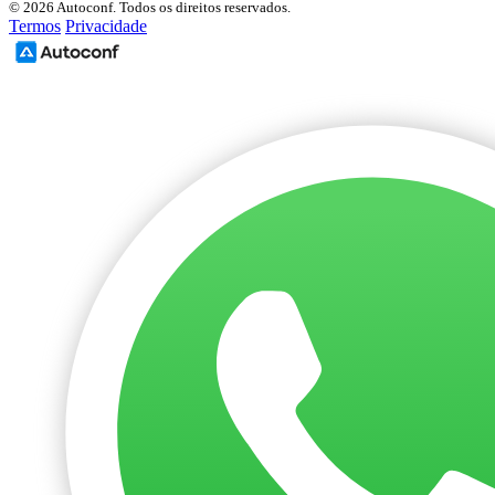
© 2026 Autoconf. Todos os direitos reservados.
Termos
Privacidade