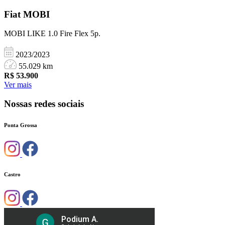
Fiat
MOBI
MOBI LIKE 1.0 Fire Flex 5p.
2023/2023
55.029 km
R$
53.900
Ver mais
Nossas redes sociais
Ponta Grossa
Castro