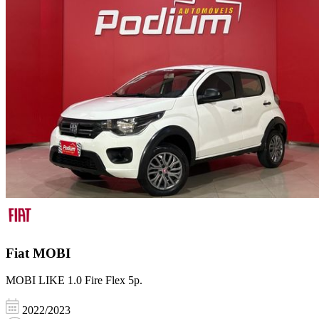
Fiat
MOBI
MOBI LIKE 1.0 Fire Flex 5p.
2022/2023