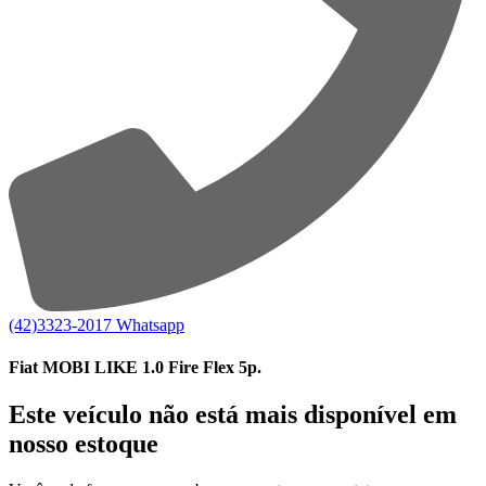
(42)3323-2017
Whatsapp
Fiat MOBI LIKE 1.0 Fire Flex 5p.
Este veículo não está mais disponível em
nosso estoque