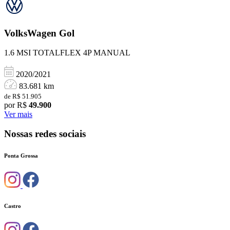
VolksWagen
Gol
1.6 MSI TOTALFLEX 4P MANUAL
2020/2021
83.681 km
de R$ 51.905
por R$
49.900
Ver mais
Nossas redes sociais
Ponta Grossa
Castro