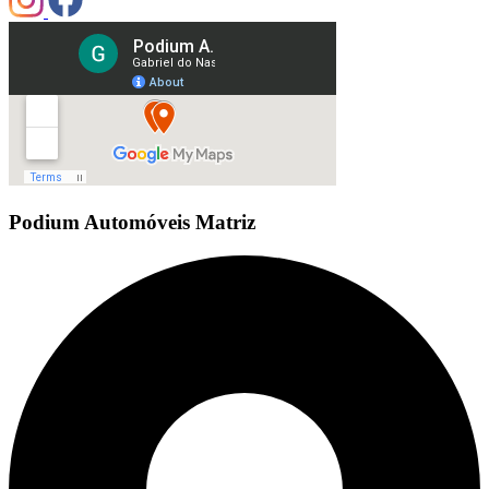
Podium Automóveis Matriz