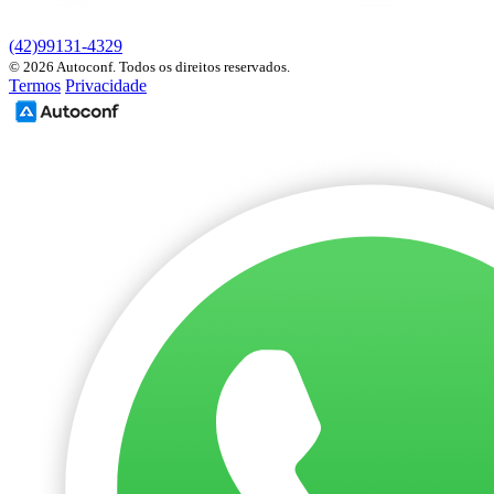
(42)99131-4329
© 2026 Autoconf. Todos os direitos reservados.
Termos
Privacidade