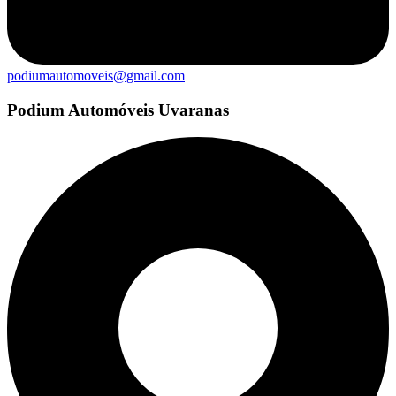
podiumautomoveis@gmail.com
Podium Automóveis Uvaranas