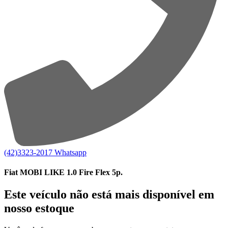
(42)3323-2017
Whatsapp
Fiat MOBI LIKE 1.0 Fire Flex 5p.
Este veículo não está mais disponível em
nosso estoque