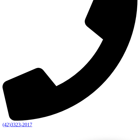
(42)3323-2017