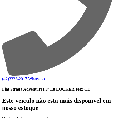
(42)3323-2017
Whatsapp
Fiat Strada Adventure1.8/ 1.8 LOCKER Flex CD
Este veículo não está mais disponível em
nosso estoque