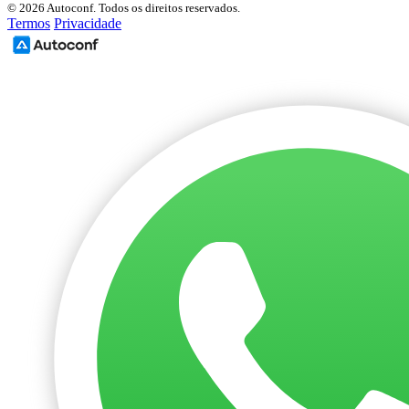
© 2026 Autoconf. Todos os direitos reservados.
Termos
Privacidade