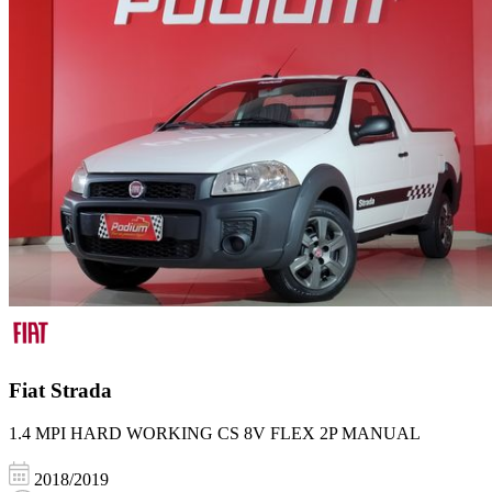
Fiat
Strada
1.4 MPI HARD WORKING CS 8V FLEX 2P MANUAL
2018/2019