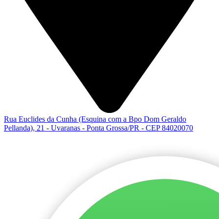
Rua Euclides da Cunha (Esquina com a Bpo Dom Geraldo
Pellanda), 21 - Uvaranas - Ponta Grossa/PR - CEP 84020070