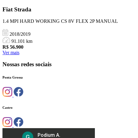
Fiat
Strada
1.4 MPI HARD WORKING CS 8V FLEX 2P MANUAL
2018/2019
91.101 km
R$
56.900
Ver mais
Nossas redes sociais
Ponta Grossa
Castro