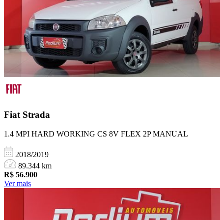
Fiat
Strada
1.4 MPI HARD WORKING CS 8V FLEX 2P MANUAL
2018/2019
89.344 km
R$
56.900
Ver mais