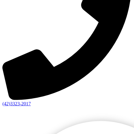
(42)3323-2017