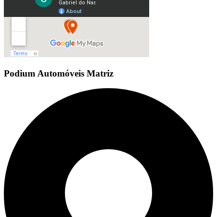
Podium Automóveis Matriz