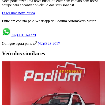
Você pode fazer uma nova busca ou entrar em contato com nossa
equipe para encontrar o veículo dos seus sonhos!
Fazer uma nova busca
Entre em contato pelo Whatsapp da Podium Automóveis Matriz
(42)99131-4329
Ou ligue agora para:
(42)3323-2017
Veículos similares