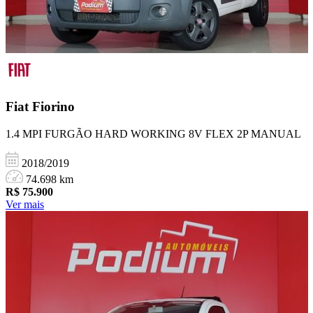
Fiat
Fiorino
1.4 MPI FURGÃO HARD WORKING 8V FLEX 2P MANUAL
2018/2019
74.698 km
R$
75.900
Ver mais