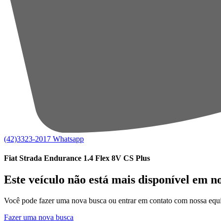
(42)3323-2017
Whatsapp
Fiat Strada Endurance 1.4 Flex 8V CS Plus
Este veículo não está mais disponível em n
Você pode fazer uma nova busca ou entrar em contato com nossa equi
Fazer uma nova busca