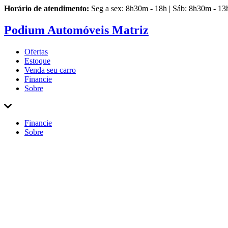
Horário de atendimento:
Seg a sex: 8h30m - 18h | Sáb: 8h30m - 13
Podium Automóveis Matriz
Ofertas
Estoque
Venda
seu carro
Financie
Sobre
Financie
Sobre