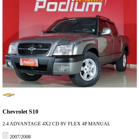
Chevrolet
S10
2.4 ADVANTAGE 4X2 CD 8V FLEX 4P MANUAL
2007/2008