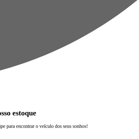
osso estoque
pe para encontrar o veículo dos seus sonhos!