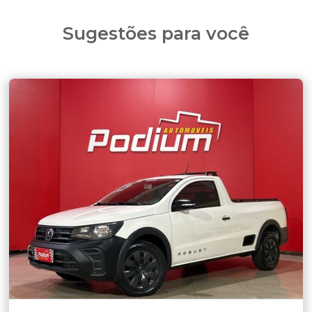
Sugestões para você