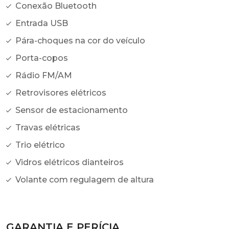
Conexão Bluetooth
Entrada USB
Pára-choques na cor do veículo
Porta-copos
Rádio FM/AM
Retrovisores elétricos
Sensor de estacionamento
Travas elétricas
Trio elétrico
Vidros elétricos dianteiros
Volante com regulagem de altura
GARANTIA E PERÍCIA