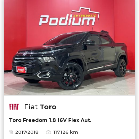
Fiat
Toro
Toro Freedom 1.8 16V Flex Aut.
2017/2018
117.126 km