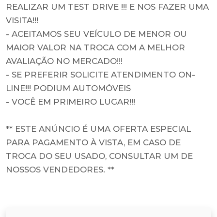
REALIZAR UM TEST DRIVE !!! E NOS FAZER UMA
VISITA!!!
- ACEITAMOS SEU VEÍCULO DE MENOR OU
MAIOR VALOR NA TROCA COM A MELHOR
AVALIAÇÃO NO MERCADO!!!
- SE PREFERIR SOLICITE ATENDIMENTO ON-
LINE!!! PODIUM AUTOMÓVEIS
- VOCÊ EM PRIMEIRO LUGAR!!!
** ESTE ANÚNCIO É UMA OFERTA ESPECIAL
PARA PAGAMENTO À VISTA, EM CASO DE
TROCA DO SEU USADO, CONSULTAR UM DE
NOSSOS VENDEDORES. **