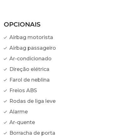
OPCIONAIS
Airbag motorista
Airbag passageiro
Ar-condicionado
Direção elétrica
Farol de neblina
Freios ABS
Rodas de liga leve
Alarme
Ar-quente
Borracha de porta