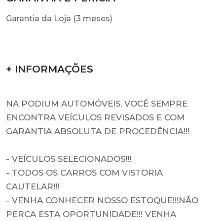
Garantia da Loja (3 meses)
+ INFORMAÇÕES
NA PODIUM AUTOMÓVEIS, VOCÊ SEMPRE
ENCONTRA VEÍCULOS REVISADOS E COM
GARANTIA ABSOLUTA DE PROCEDÊNCIA!!!
- VEÍCULOS SELECIONADOS!!!
- TODOS OS CARROS COM VISTORIA
CAUTELAR!!!
- VENHA CONHECER NOSSO ESTOQUE!!!NÃO
PERCA ESTA OPORTUNIDADE!!! VENHA