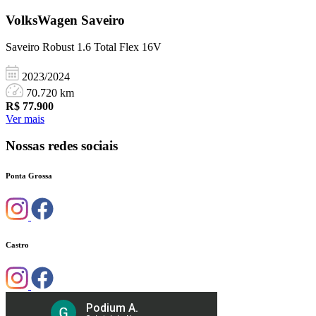
VolksWagen
Saveiro
Saveiro Robust 1.6 Total Flex 16V
2023/2024
70.720 km
R$
77.900
Ver mais
Nossas redes sociais
Ponta Grossa
Castro