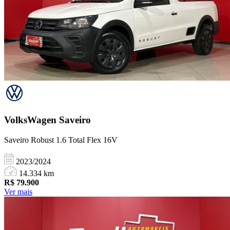
VolksWagen
Saveiro
Saveiro Robust 1.6 Total Flex 16V
2023/2024
14.334 km
R$
79.900
Ver mais