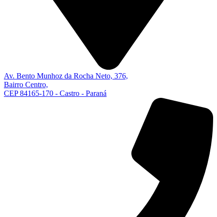
Av. Bento Munhoz da Rocha Neto, 376,
Bairro Centro,
CEP 84165-170 - Castro - Paraná