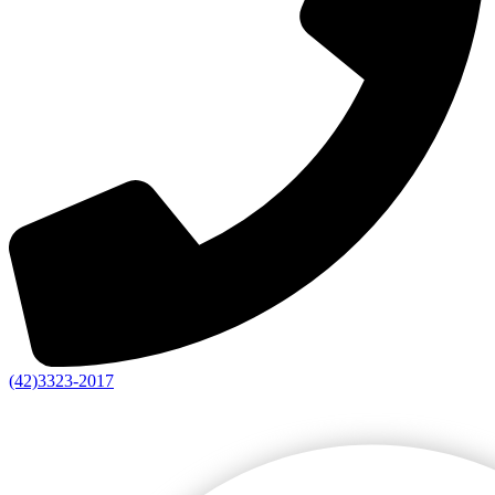
(42)3323-2017