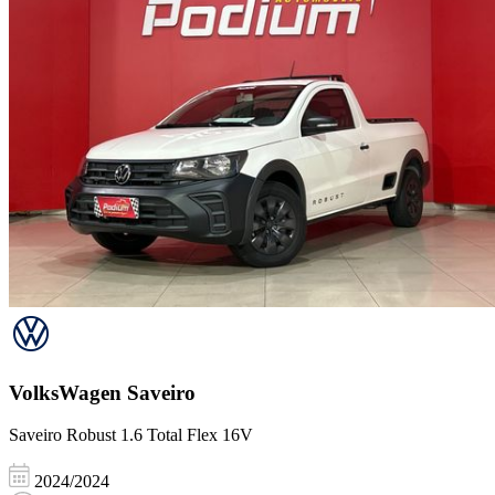
VolksWagen
Saveiro
Saveiro Robust 1.6 Total Flex 16V
2024/2024