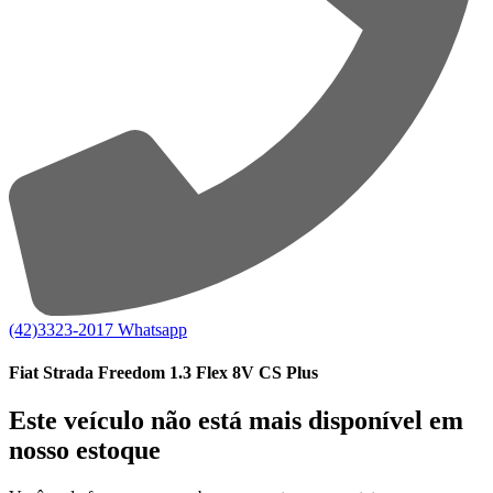
(42)3323-2017
Whatsapp
Fiat Strada Freedom 1.3 Flex 8V CS Plus
Este veículo não está mais disponível em
nosso estoque