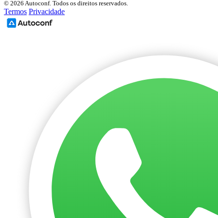
© 2026 Autoconf. Todos os direitos reservados.
Termos
Privacidade