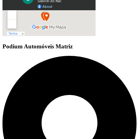
Podium Automóveis Matriz