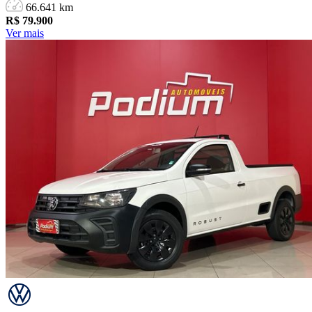
66.641 km
R$
79.900
Ver mais