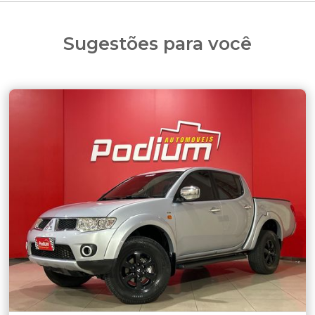
Sugestões para você