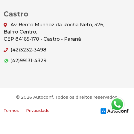
Castro
Av. Bento Munhoz da Rocha Neto, 376,
Bairro Centro,
CEP 84165-170 - Castro - Paraná
(42)3232-3498
(42)99131-4329
© 2026 Autoconf. Todos os direitos reservados.
Termos
Privacidade