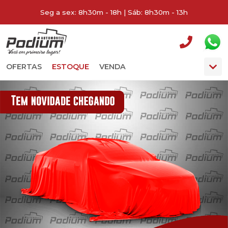
Seg a sex: 8h30m - 18h | Sáb: 8h30m - 13h
OFERTAS
ESTOQUE
VENDA