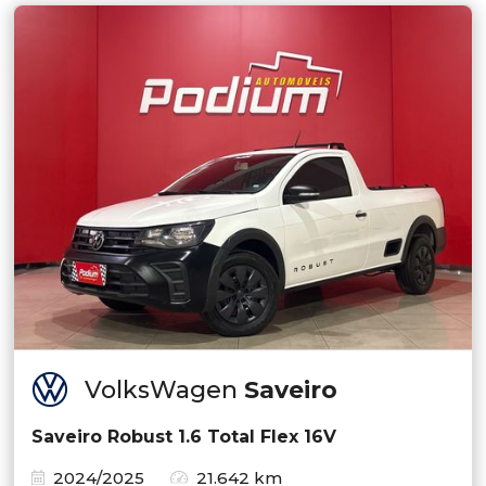
VolksWagen
Saveiro
Saveiro Robust 1.6 Total Flex 16V
2024/2025
21.642 km