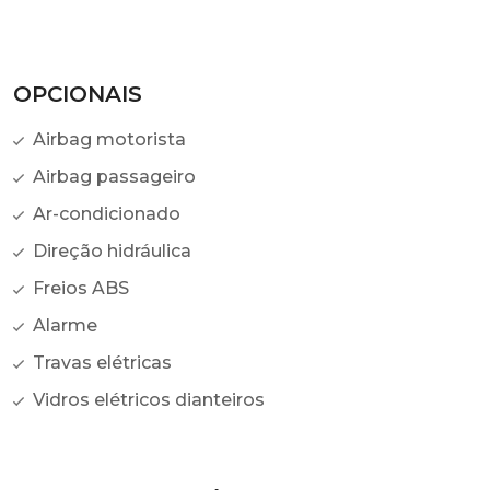
OPCIONAIS
Airbag motorista
Airbag passageiro
Ar-condicionado
Direção hidráulica
Freios ABS
Alarme
Travas elétricas
Vidros elétricos dianteiros