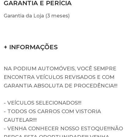
GARANTIA E PERÍCIA
Garantia da Loja (3 meses)
+ INFORMAÇÕES
NA PODIUM AUTOMÓVEIS, VOCÊ SEMPRE
ENCONTRA VEÍCULOS REVISADOS E COM
GARANTIA ABSOLUTA DE PROCEDÊNCIA!!!
- VEÍCULOS SELECIONADOS!!!
- TODOS OS CARROS COM VISTORIA
CAUTELAR!!!
- VENHA CONHECER NOSSO ESTOQUE!!!NÃO