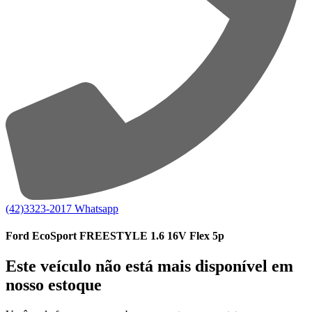
(42)3323-2017
Whatsapp
Ford EcoSport FREESTYLE 1.6 16V Flex 5p
Este veículo não está mais disponível em
nosso estoque