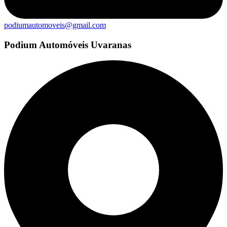
podiumautomoveis@gmail.com
Podium Automóveis Uvaranas