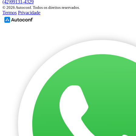
(42)99131-4329
© 2026 Autoconf. Todos os direitos reservados.
Termos
Privacidade