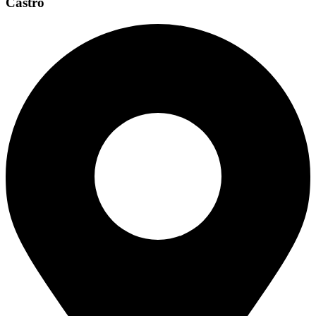
Castro