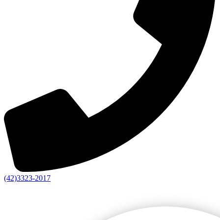
(42)3323-2017