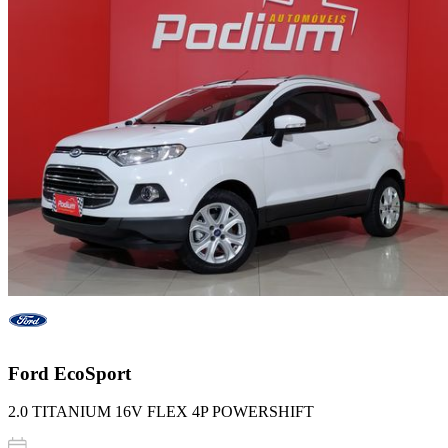
Ford
EcoSport
2.0 TITANIUM 16V FLEX 4P POWERSHIFT