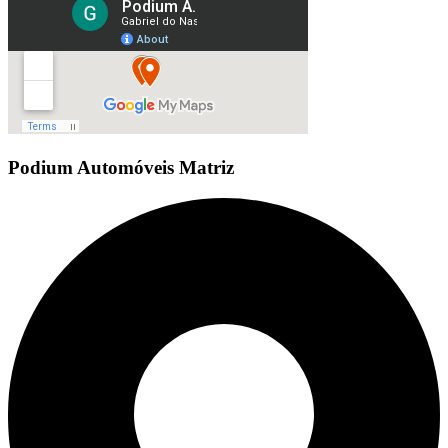
Podium Automóveis Matriz