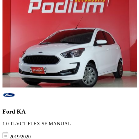
Ford
KA
1.0 TI-VCT FLEX SE MANUAL
2019/2020