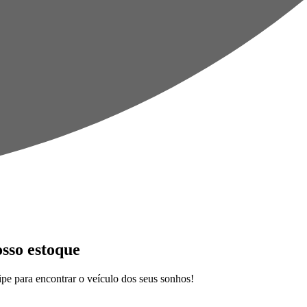
osso estoque
pe para encontrar o veículo dos seus sonhos!