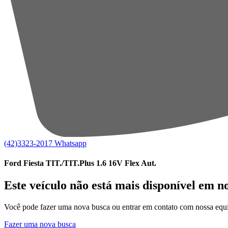
(42)3323-2017
Whatsapp
Ford Fiesta TIT./TIT.Plus 1.6 16V Flex Aut.
Este veículo não está mais disponível em n
Você pode fazer uma nova busca ou entrar em contato com nossa equi
Fazer uma nova busca