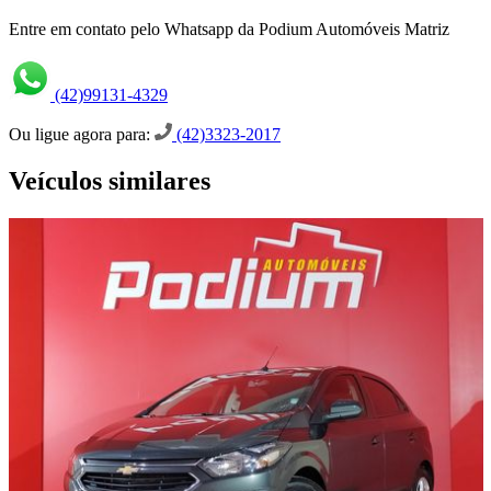
Entre em contato pelo Whatsapp da Podium Automóveis Matriz
(42)99131-4329
Ou ligue agora para:
(42)3323-2017
Veículos similares