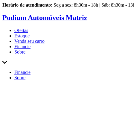
Horário de atendimento:
Seg a sex: 8h30m - 18h | Sáb: 8h30m - 13
Podium Automóveis Matriz
Ofertas
Estoque
Venda
seu carro
Financie
Sobre
Financie
Sobre