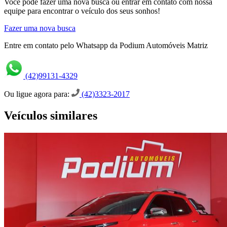
Você pode fazer uma nova busca ou entrar em contato com nossa
equipe para encontrar o veículo dos seus sonhos!
Fazer uma nova busca
Entre em contato pelo Whatsapp da Podium Automóveis Matriz
(42)99131-4329
Ou ligue agora para:
(42)3323-2017
Veículos similares