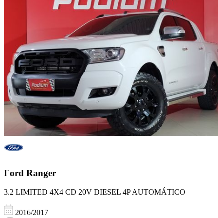
Ford
Ranger
3.2 LIMITED 4X4 CD 20V DIESEL 4P AUTOMÁTICO
2016/2017