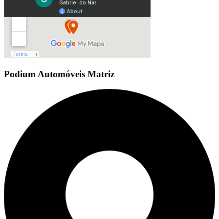
Podium Automóveis Matriz