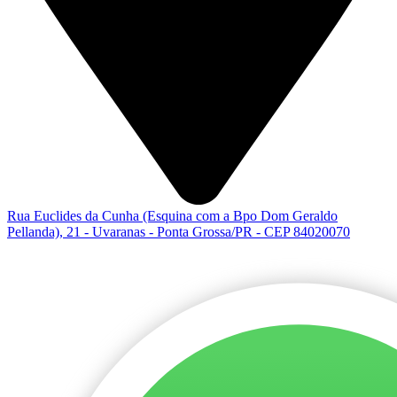
Rua Euclides da Cunha (Esquina com a Bpo Dom Geraldo
Pellanda), 21 - Uvaranas - Ponta Grossa/PR - CEP 84020070