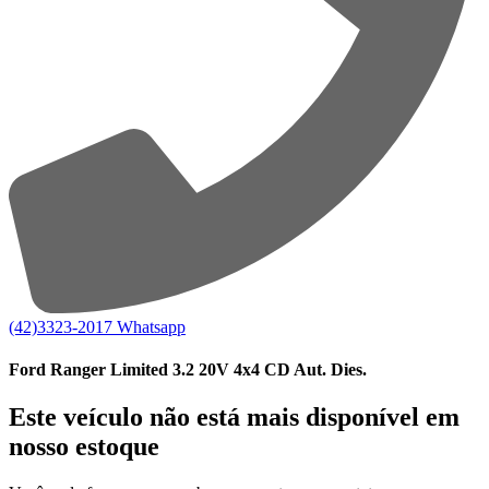
(42)3323-2017
Whatsapp
Ford Ranger Limited 3.2 20V 4x4 CD Aut. Dies.
Este veículo não está mais disponível em
nosso estoque