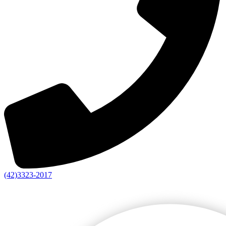
(42)3323-2017