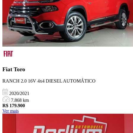
Fiat
Toro
RANCH 2.0 16V 4x4 DIESEL AUTOMÁTICO
2020/2021
7.868 km
R$
179.900
Ver mais