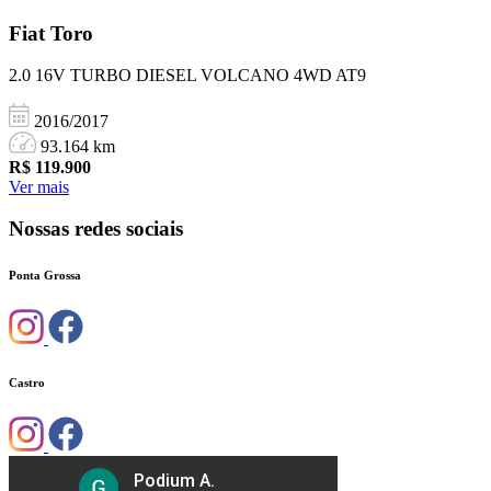
Fiat
Toro
2.0 16V TURBO DIESEL VOLCANO 4WD AT9
2016/2017
93.164 km
R$
119.900
Ver mais
Nossas redes sociais
Ponta Grossa
Castro