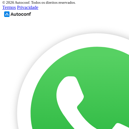
© 2026 Autoconf. Todos os direitos reservados.
Termos
Privacidade