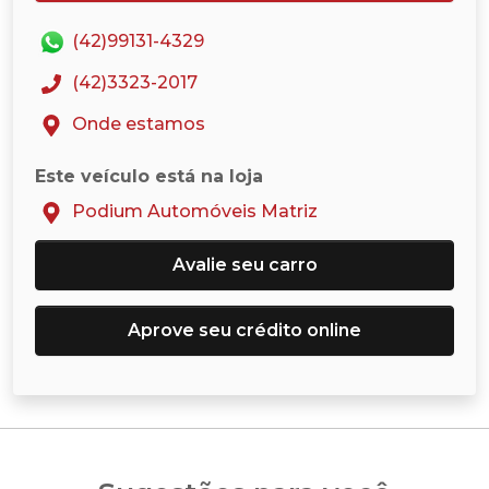
(42)99131-4329
(42)3323-2017
Onde estamos
Este veículo está na loja
Podium Automóveis Matriz
Avalie seu carro
Aprove seu crédito online