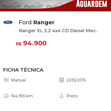
Ford
Ranger
Ranger XL 2.2 4x4 CD Diesel Mec.
94.900
R$
FICHA TÉCNICA
Manual
2015/2015
164.955 km
Preto