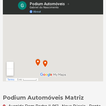
Podium Automóveis Matriz