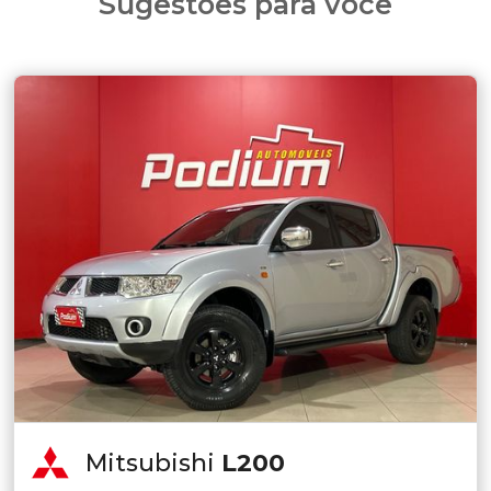
Sugestões para você
Mitsubishi
L200