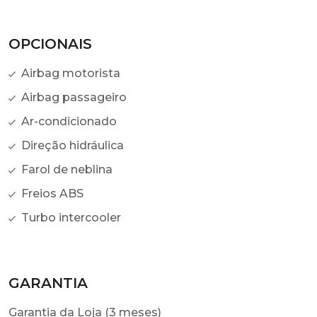
OPCIONAIS
Airbag motorista
Airbag passageiro
Ar-condicionado
Direção hidráulica
Farol de neblina
Freios ABS
Turbo intercooler
GARANTIA
Garantia da Loja (3 meses)