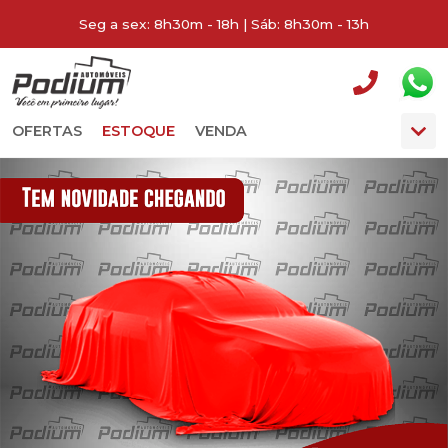
Seg a sex: 8h30m - 18h | Sáb: 8h30m - 13h
OFERTAS
ESTOQUE
VENDA