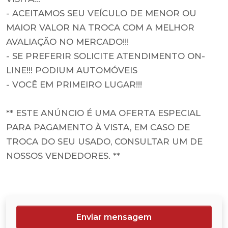
- ACEITAMOS SEU VEÍCULO DE MENOR OU
MAIOR VALOR NA TROCA COM A MELHOR
AVALIAÇÃO NO MERCADO!!!
- SE PREFERIR SOLICITE ATENDIMENTO ON-
LINE!!! PODIUM AUTOMÓVEIS
- VOCÊ EM PRIMEIRO LUGAR!!!
** ESTE ANÚNCIO É UMA OFERTA ESPECIAL
PARA PAGAMENTO À VISTA, EM CASO DE
TROCA DO SEU USADO, CONSULTAR UM DE
NOSSOS VENDEDORES. **
Enviar mensagem