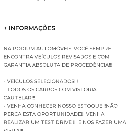
+ INFORMAÇÕES
NA PODIUM AUTOMÓVEIS, VOCÊ SEMPRE
ENCONTRA VEÍCULOS REVISADOS E COM
GARANTIA ABSOLUTA DE PROCEDÊNCIA!!!
- VEÍCULOS SELECIONADOS!!!
- TODOS OS CARROS COM VISTORIA
CAUTELAR!!!
- VENHA CONHECER NOSSO ESTOQUE!!!NÃO
PERCA ESTA OPORTUNIDADE!!! VENHA
REALIZAR UM TEST DRIVE !!! E NOS FAZER UMA
VISITA!!!