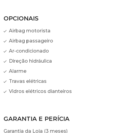
OPCIONAIS
Airbag motorista
Airbag passageiro
Ar-condicionado
Direção hidráulica
Alarme
Travas elétricas
Vidros elétricos dianteiros
GARANTIA E PERÍCIA
Garantia da Loja (3 meses)