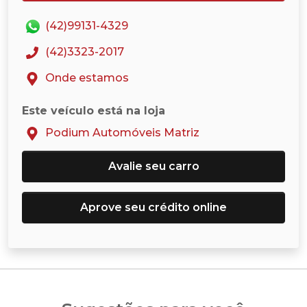
(42)99131-4329
(42)3323-2017
Onde estamos
Este veículo está na loja
Podium Automóveis Matriz
Avalie seu carro
Aprove seu crédito online