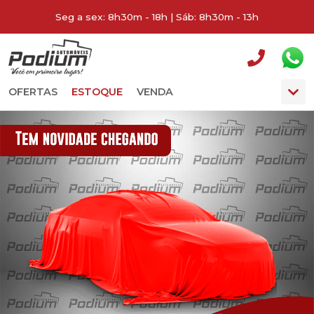
Seg a sex: 8h30m - 18h | Sáb: 8h30m - 13h
OFERTAS
ESTOQUE
VENDA