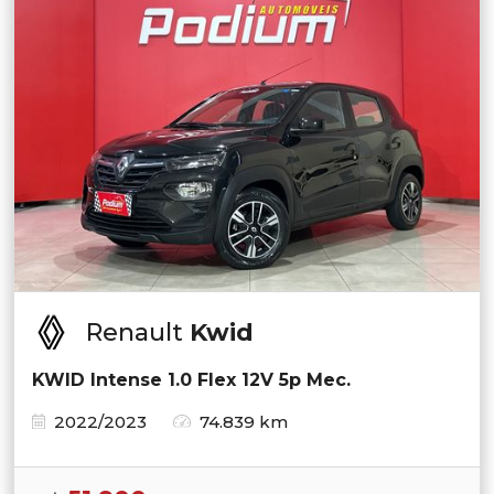
Renault
Kwid
KWID Intense 1.0 Flex 12V 5p Mec.
2022/2023
74.839 km