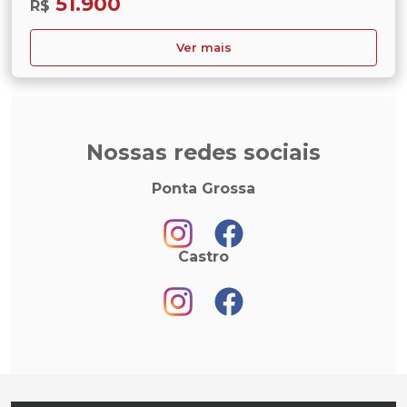
51.900
R$
Ver mais
Nossas redes sociais
Ponta Grossa
Castro