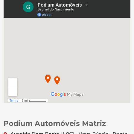
Podium Automóveis Matriz