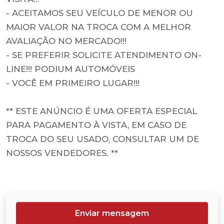
- ACEITAMOS SEU VEÍCULO DE MENOR OU
MAIOR VALOR NA TROCA COM A MELHOR
AVALIAÇÃO NO MERCADO!!!
- SE PREFERIR SOLICITE ATENDIMENTO ON-
LINE!!! PODIUM AUTOMÓVEIS
- VOCÊ EM PRIMEIRO LUGAR!!!
** ESTE ANÚNCIO É UMA OFERTA ESPECIAL
PARA PAGAMENTO À VISTA, EM CASO DE
TROCA DO SEU USADO, CONSULTAR UM DE
NOSSOS VENDEDORES. **
Enviar mensagem