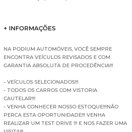
+ INFORMAÇÕES
NA PODIUM AUTOMÓVEIS, VOCÊ SEMPRE
ENCONTRA VEÍCULOS REVISADOS E COM
GARANTIA ABSOLUTA DE PROCEDÊNCIA!!!
- VEÍCULOS SELECIONADOS!!!
- TODOS OS CARROS COM VISTORIA
CAUTELAR!!!
- VENHA CONHECER NOSSO ESTOQUE!!!NÃO
PERCA ESTA OPORTUNIDADE!!! VENHA
REALIZAR UM TEST DRIVE !!! E NOS FAZER UMA
VISITA!!!