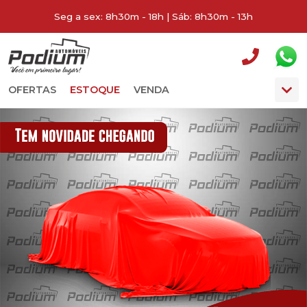
Seg a sex: 8h30m - 18h | Sáb: 8h30m - 13h
OFERTAS
ESTOQUE
VENDA