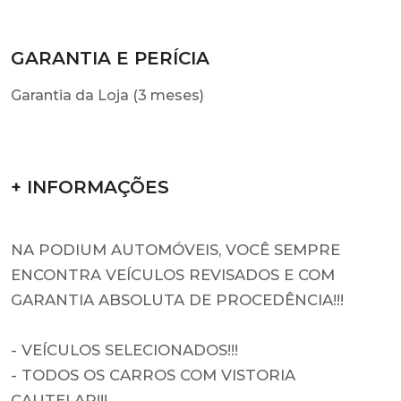
GARANTIA E PERÍCIA
Garantia da Loja (3 meses)
+ INFORMAÇÕES
NA PODIUM AUTOMÓVEIS, VOCÊ SEMPRE
ENCONTRA VEÍCULOS REVISADOS E COM
GARANTIA ABSOLUTA DE PROCEDÊNCIA!!!
- VEÍCULOS SELECIONADOS!!!
- TODOS OS CARROS COM VISTORIA
CAUTELAR!!!