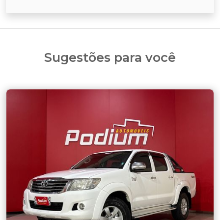
Sugestões para você