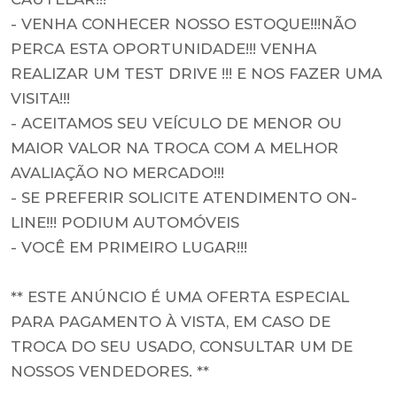
- VENHA CONHECER NOSSO ESTOQUE!!!NÃO
PERCA ESTA OPORTUNIDADE!!! VENHA
REALIZAR UM TEST DRIVE !!! E NOS FAZER UMA
VISITA!!!
- ACEITAMOS SEU VEÍCULO DE MENOR OU
MAIOR VALOR NA TROCA COM A MELHOR
AVALIAÇÃO NO MERCADO!!!
- SE PREFERIR SOLICITE ATENDIMENTO ON-
LINE!!! PODIUM AUTOMÓVEIS
- VOCÊ EM PRIMEIRO LUGAR!!!
** ESTE ANÚNCIO É UMA OFERTA ESPECIAL
PARA PAGAMENTO À VISTA, EM CASO DE
TROCA DO SEU USADO, CONSULTAR UM DE
NOSSOS VENDEDORES. **