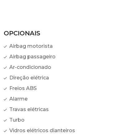
OPCIONAIS
Airbag motorista
Airbag passageiro
Ar-condicionado
Direção elétrica
Freios ABS
Alarme
Travas elétricas
Turbo
Vidros elétricos dianteiros