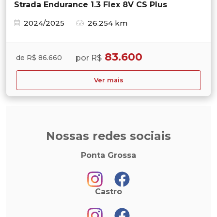
Strada Endurance 1.3 Flex 8V CS Plus
2024/2025
26.254 km
83.600
por R$
de R$ 86.660
Ver mais
Nossas redes sociais
Ponta Grossa
Castro