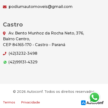
podiumautomoveis@gmail.com
Castro
Av. Bento Munhoz da Rocha Neto, 376,
Bairro Centro,
CEP 84165-170 - Castro - Paraná
(42)3232-3498
(42)99131-4329
© 2026 Autoconf. Todos os direitos reservados.
Termos
Privacidade