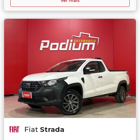
Ver mais
Fiat
Strada