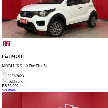
Fiat
MOBI
MOBI LIKE 1.0 Fire Flex 5p.
2022/2023
52.180 km
R$
53.900
Ver mais