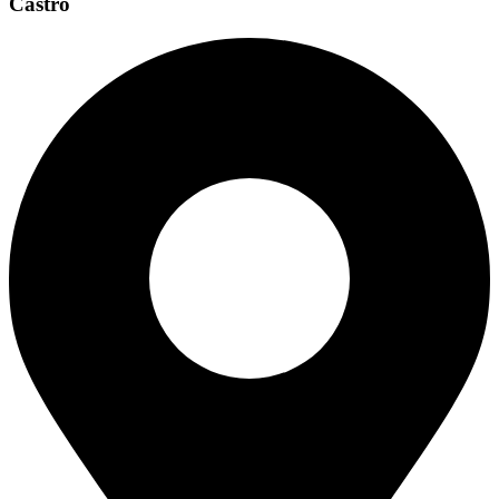
Castro