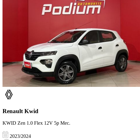
Renault
Kwid
KWID Zen 1.0 Flex 12V 5p Mec.
2023/2024