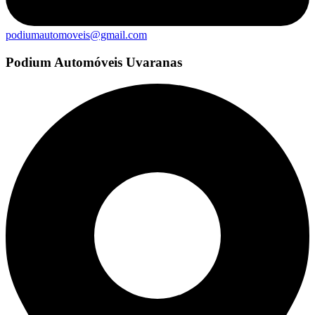
podiumautomoveis@gmail.com
Podium Automóveis Uvaranas