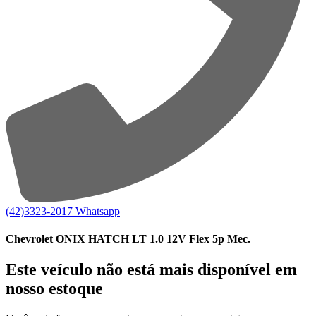
(42)3323-2017
Whatsapp
Chevrolet ONIX HATCH LT 1.0 12V Flex 5p Mec.
Este veículo não está mais disponível em
nosso estoque