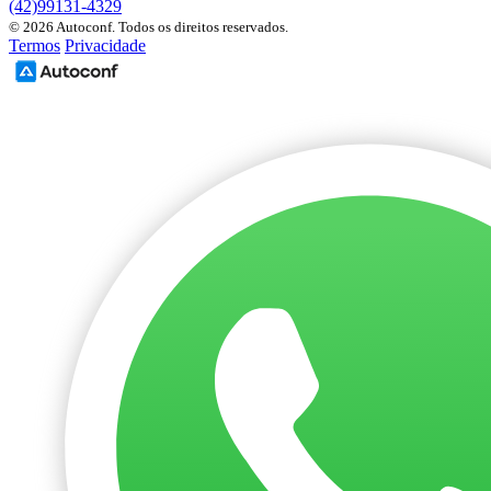
(42)99131-4329
© 2026 Autoconf. Todos os direitos reservados.
Termos
Privacidade