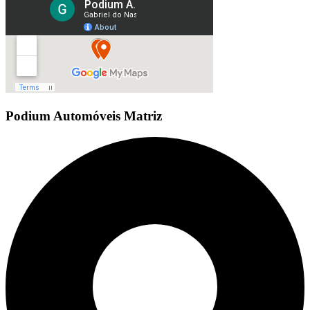
Podium Automóveis Matriz