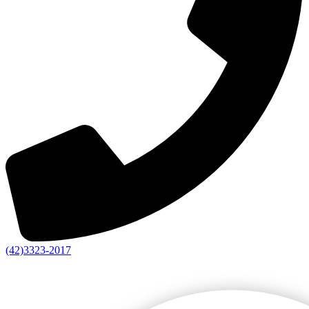
(42)3323-2017