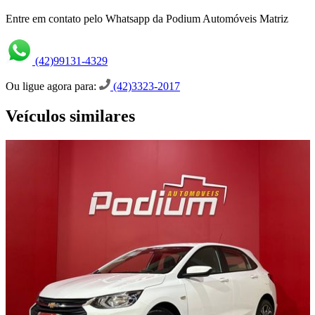
Entre em contato pelo Whatsapp da Podium Automóveis Matriz
(42)99131-4329
Ou ligue agora para:
(42)3323-2017
Veículos similares