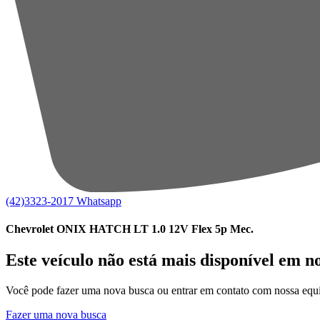
(42)3323-2017
Whatsapp
Chevrolet ONIX HATCH LT 1.0 12V Flex 5p Mec.
Este veículo não está mais disponível em n
Você pode fazer uma nova busca ou entrar em contato com nossa equi
Fazer uma nova busca