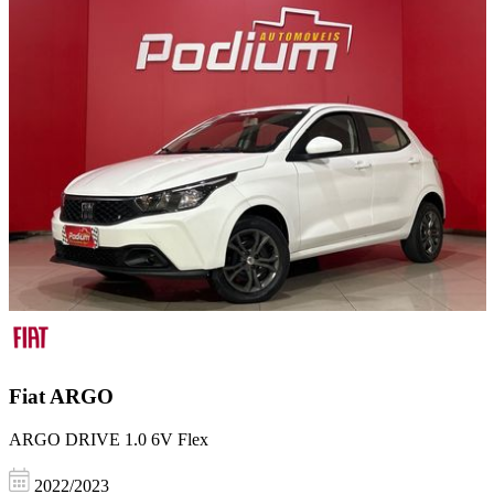
Fiat
ARGO
ARGO DRIVE 1.0 6V Flex
2022/2023