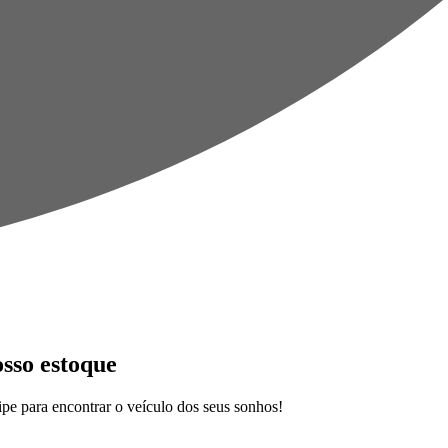
osso estoque
pe para encontrar o veículo dos seus sonhos!