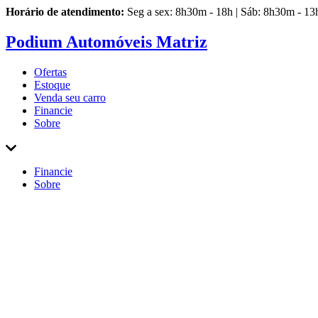
Horário de atendimento:
Seg a sex: 8h30m - 18h | Sáb: 8h30m - 13
Podium Automóveis Matriz
Ofertas
Estoque
Venda
seu carro
Financie
Sobre
Financie
Sobre