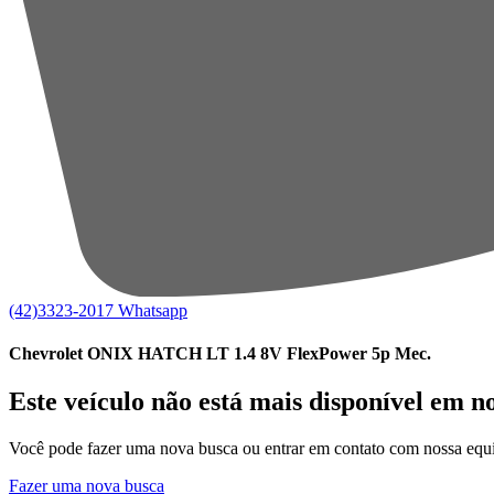
(42)3323-2017
Whatsapp
Chevrolet ONIX HATCH LT 1.4 8V FlexPower 5p Mec.
Este veículo não está mais disponível em n
Você pode fazer uma nova busca ou entrar em contato com nossa equi
Fazer uma nova busca