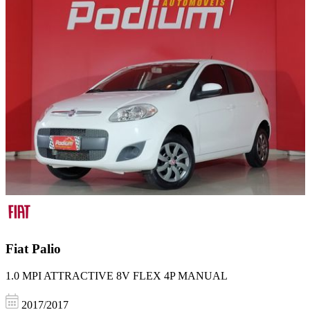
Fiat
Palio
1.0 MPI ATTRACTIVE 8V FLEX 4P MANUAL
2017/2017