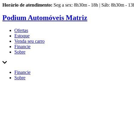
Horário de atendimento:
Seg a sex: 8h30m - 18h | Sáb: 8h30m - 13
Podium Automóveis Matriz
Ofertas
Estoque
Venda
seu carro
Financie
Sobre
Financie
Sobre