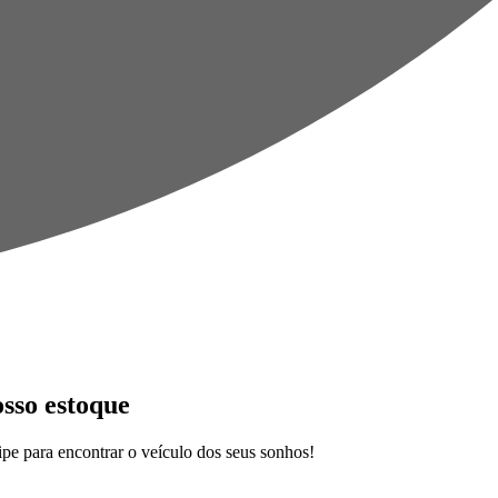
osso estoque
pe para encontrar o veículo dos seus sonhos!