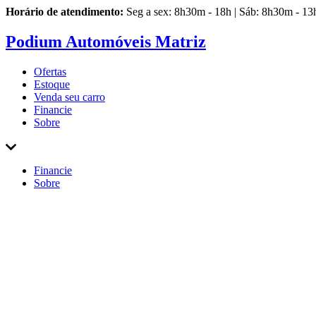
Horário de atendimento:
Seg a sex: 8h30m - 18h | Sáb: 8h30m - 13
Podium Automóveis Matriz
Ofertas
Estoque
Venda
seu carro
Financie
Sobre
Financie
Sobre