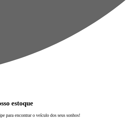
osso estoque
pe para encontrar o veículo dos seus sonhos!