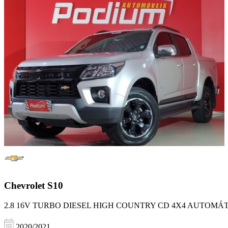
Chevrolet
S10
2.8 16V TURBO DIESEL HIGH COUNTRY CD 4X4 AUTOMÁ
2020/2021