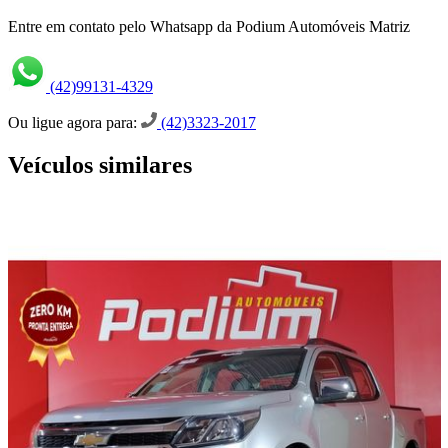
Entre em contato pelo Whatsapp da Podium Automóveis Matriz
(42)99131-4329
Ou ligue agora para:
(42)3323-2017
Veículos similares