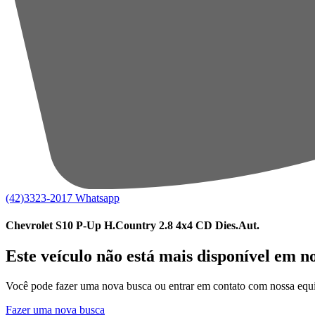
(42)3323-2017
Whatsapp
Chevrolet S10 P-Up H.Country 2.8 4x4 CD Dies.Aut.
Este veículo não está mais disponível em n
Você pode fazer uma nova busca ou entrar em contato com nossa equi
Fazer uma nova busca