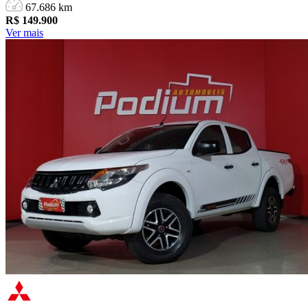
67.686 km
R$
149.900
Ver mais