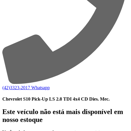
(42)3323-2017
Whatsapp
Chevrolet S10 Pick-Up LS 2.8 TDI 4x4 CD Dies. Mec.
Este veículo não está mais disponível em
nosso estoque