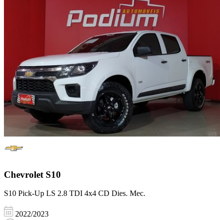
Chevrolet
S10
S10 Pick-Up LS 2.8 TDI 4x4 CD Dies. Mec.
2022/2023