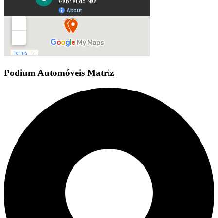
Podium Automóveis Matriz