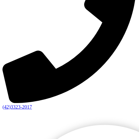
(42)3323-2017