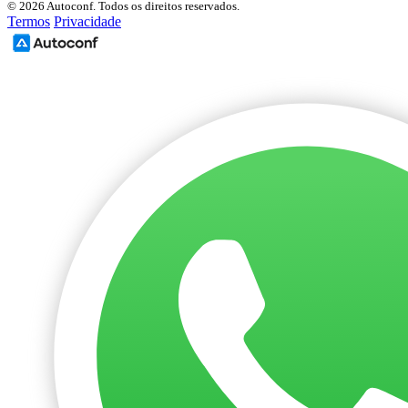
© 2026 Autoconf. Todos os direitos reservados.
Termos
Privacidade