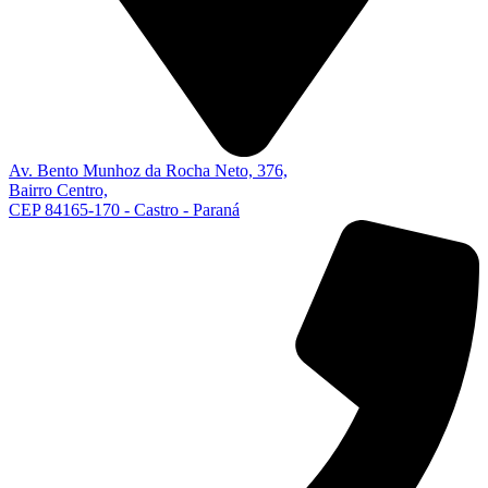
Av. Bento Munhoz da Rocha Neto, 376,
Bairro Centro,
CEP 84165-170 - Castro - Paraná