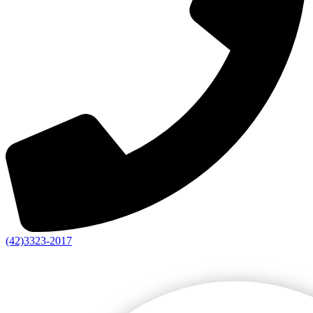
(42)3323-2017