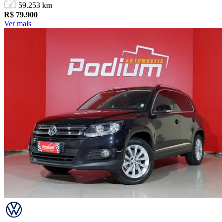
59.253 km
R$
79.900
Ver mais