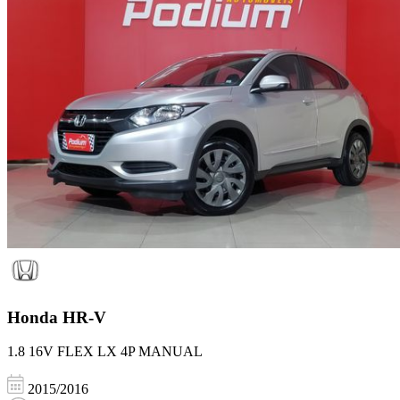
Honda
HR-V
1.8 16V FLEX LX 4P MANUAL
2015/2016