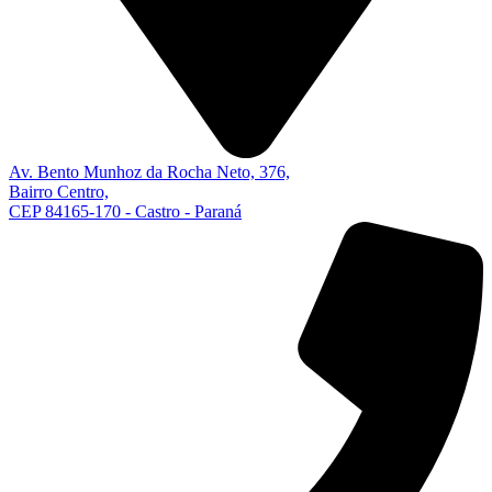
Av. Bento Munhoz da Rocha Neto, 376,
Bairro Centro,
CEP 84165-170 - Castro - Paraná