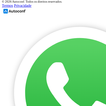
© 2026 Autoconf. Todos os direitos reservados.
Termos
Privacidade