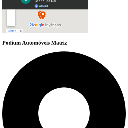
Podium Automóveis Matriz