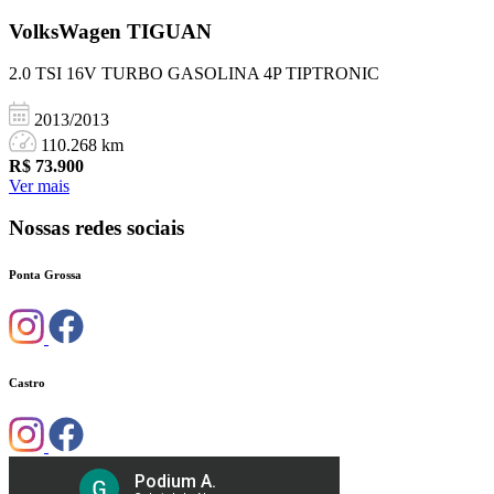
VolksWagen
TIGUAN
2.0 TSI 16V TURBO GASOLINA 4P TIPTRONIC
2013/2013
110.268 km
R$
73.900
Ver mais
Nossas redes sociais
Ponta Grossa
Castro