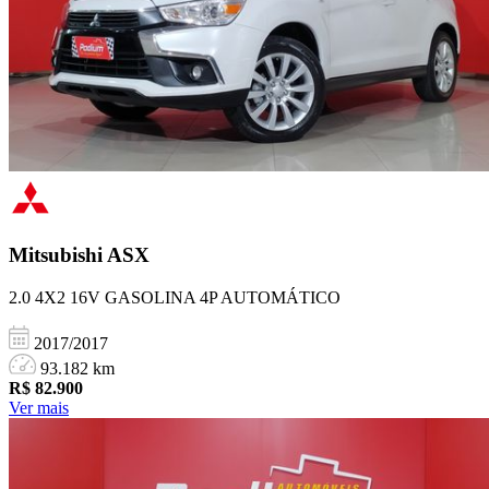
Mitsubishi
ASX
2.0 4X2 16V GASOLINA 4P AUTOMÁTICO
2017/2017
93.182 km
R$
82.900
Ver mais