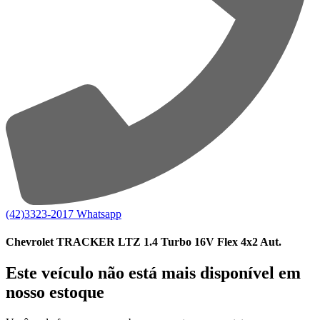
(42)3323-2017
Whatsapp
Chevrolet TRACKER LTZ 1.4 Turbo 16V Flex 4x2 Aut.
Este veículo não está mais disponível em
nosso estoque