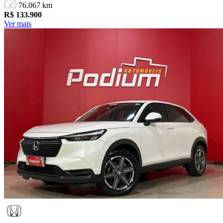
76.067 km
R$
133.900
Ver mais