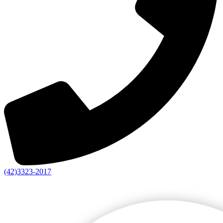
(42)3323-2017