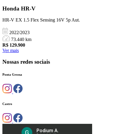
Honda
HR-V
HR-V EX 1.5 Flex Sensing 16V 5p Aut.
2022/2023
73.440 km
R$
129.900
Ver mais
Nossas redes sociais
Ponta Grossa
Castro