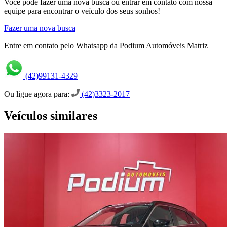
Você pode fazer uma nova busca ou entrar em contato com nossa
equipe para encontrar o veículo dos seus sonhos!
Fazer uma nova busca
Entre em contato pelo Whatsapp da Podium Automóveis Matriz
(42)99131-4329
Ou ligue agora para:
(42)3323-2017
Veículos similares