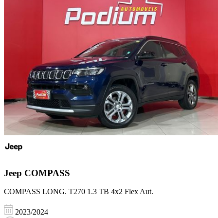
Jeep
COMPASS
COMPASS LONG. T270 1.3 TB 4x2 Flex Aut.
2023/2024