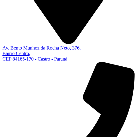
Av. Bento Munhoz da Rocha Neto, 376,
Bairro Centro,
CEP 84165-170 - Castro - Paraná