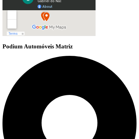
Podium Automóveis Matriz