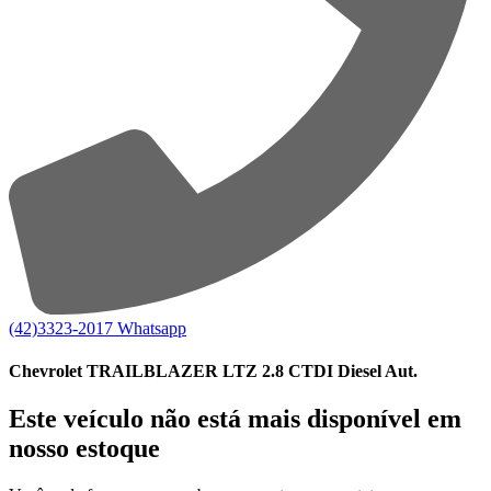
(42)3323-2017
Whatsapp
Chevrolet TRAILBLAZER LTZ 2.8 CTDI Diesel Aut.
Este veículo não está mais disponível em
nosso estoque