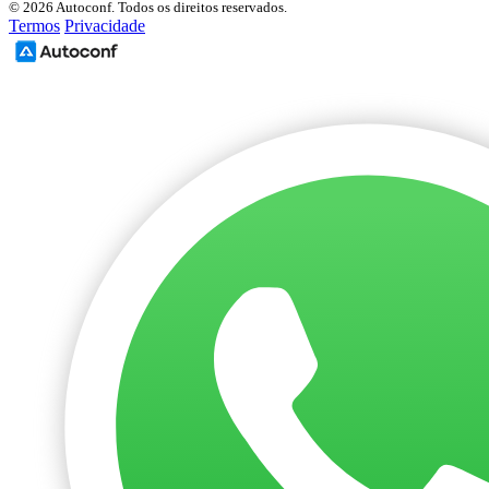
© 2026 Autoconf. Todos os direitos reservados.
Termos
Privacidade