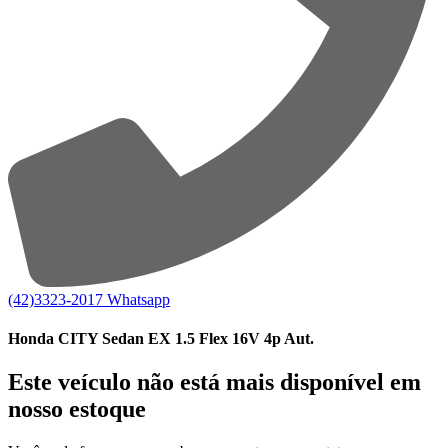
(42)3323-2017
Whatsapp
Honda CITY Sedan EX 1.5 Flex 16V 4p Aut.
Este veículo não está mais disponível em
nosso estoque