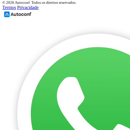
© 2026 Autoconf. Todos os direitos reservados.
Termos
Privacidade