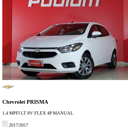
Chevrolet
PRISMA
1.4 MPFI LT 8V FLEX 4P MANUAL
2017/2017