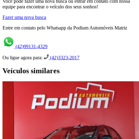
Você pode fazer uma nova busca ou entrar em contato com nossa
equipe para encontrar o veículo dos seus sonhos!
Fazer uma nova busca
Entre em contato pelo Whatsapp da Podium Automóveis Matriz
(42)99131-4329
Ou ligue agora para:
(42)3323-2017
Veículos similares