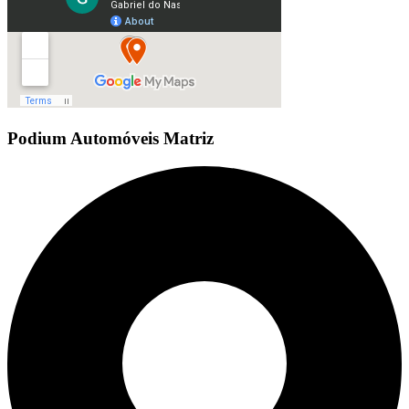
Podium Automóveis Matriz