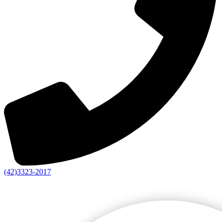
(42)3323-2017