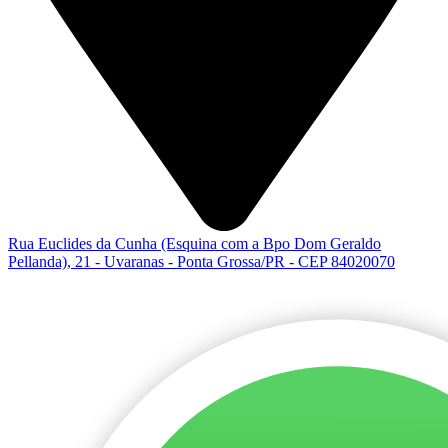
Rua Euclides da Cunha (Esquina com a Bpo Dom Geraldo
Pellanda), 21 - Uvaranas - Ponta Grossa/PR - CEP 84020070