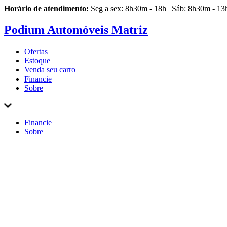
Horário de atendimento:
Seg a sex: 8h30m - 18h | Sáb: 8h30m - 13
Podium Automóveis Matriz
Ofertas
Estoque
Venda
seu carro
Financie
Sobre
Financie
Sobre