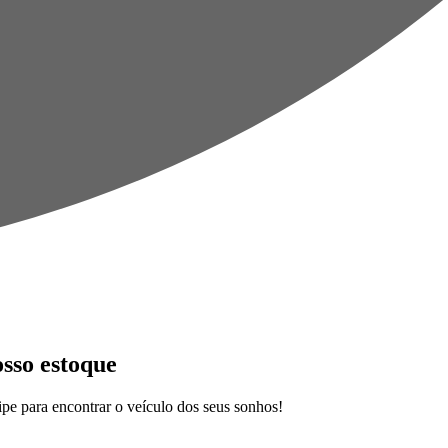
osso estoque
pe para encontrar o veículo dos seus sonhos!