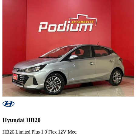
Hyundai
HB20
HB20 Limited Plus 1.0 Flex 12V Mec.