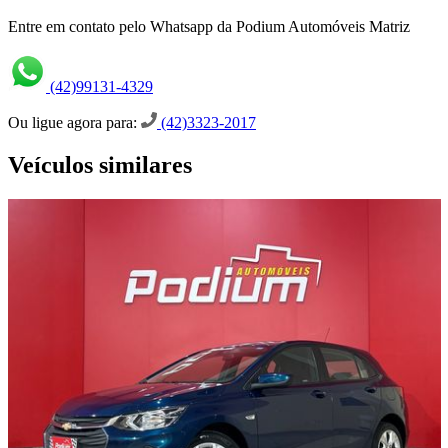
Entre em contato pelo Whatsapp da Podium Automóveis Matriz
(42)99131-4329
Ou ligue agora para:
(42)3323-2017
Veículos similares