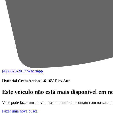
(42)3323-2017
Whatsapp
Hyundai Creta Action 1.6 16V Flex Aut.
Este veículo não está mais disponível em n
Você pode fazer uma nova busca ou entrar em contato com nossa equi
Fazer uma nova busca