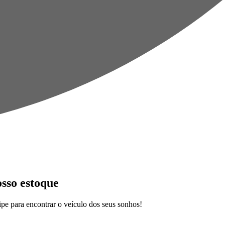
osso estoque
pe para encontrar o veículo dos seus sonhos!