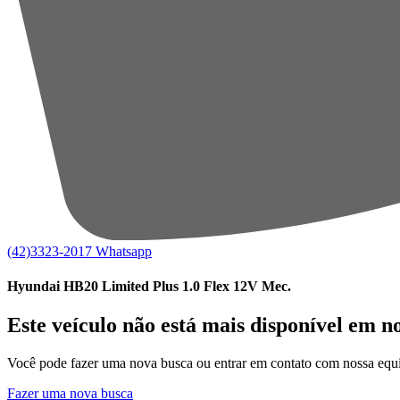
(42)3323-2017
Whatsapp
Hyundai HB20 Limited Plus 1.0 Flex 12V Mec.
Este veículo não está mais disponível em n
Você pode fazer uma nova busca ou entrar em contato com nossa equi
Fazer uma nova busca