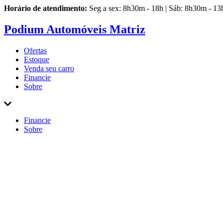
Horário de atendimento:
Seg a sex: 8h30m - 18h | Sáb: 8h30m - 13
Podium Automóveis Matriz
Ofertas
Estoque
Venda
seu carro
Financie
Sobre
Financie
Sobre