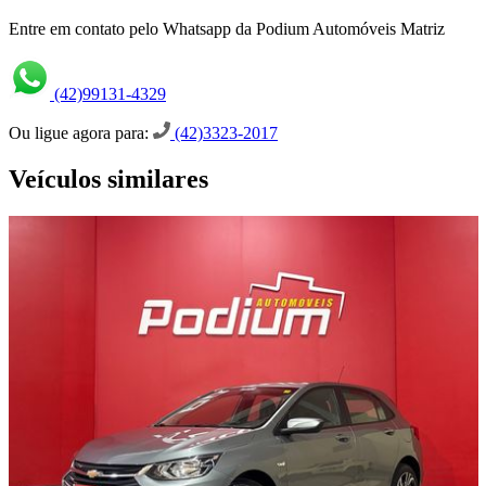
Entre em contato pelo Whatsapp da Podium Automóveis Matriz
(42)99131-4329
Ou ligue agora para:
(42)3323-2017
Veículos similares