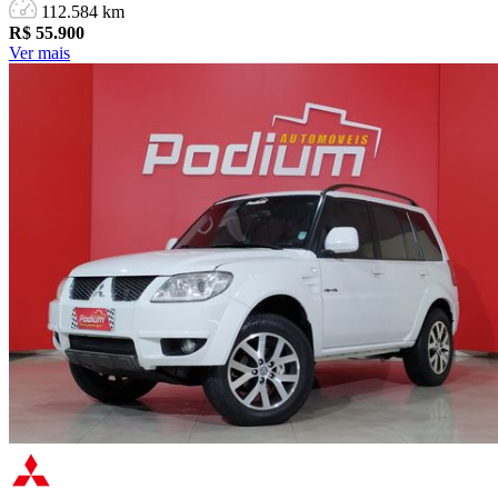
112.584 km
R$
55.900
Ver mais