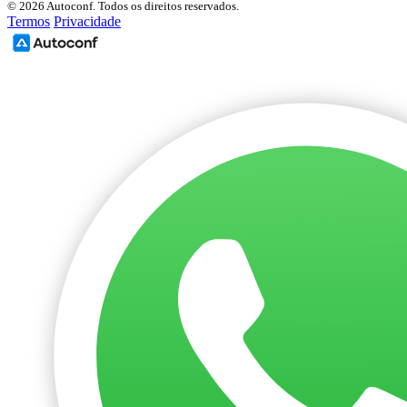
© 2026 Autoconf. Todos os direitos reservados.
Termos
Privacidade