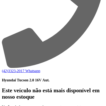
(42)3323-2017
Whatsapp
Hyundai Tucson 2.0 16V Aut.
Este veículo não está mais disponível em
nosso estoque