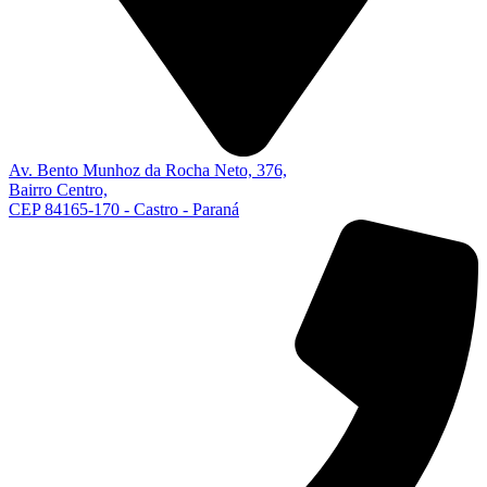
Av. Bento Munhoz da Rocha Neto, 376,
Bairro Centro,
CEP 84165-170 - Castro - Paraná