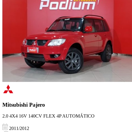
Mitsubishi
Pajero
2.0 4X4 16V 140CV FLEX 4P AUTOMÁTICO
2011/2012