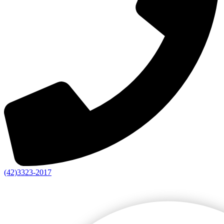
(42)3323-2017