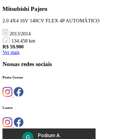
Mitsubishi
Pajero
2.0 4X4 16V 140CV FLEX 4P AUTOMÁTICO
2013/2014
134.458 km
R$
59.900
Ver mais
Nossas redes sociais
Ponta Grossa
Castro