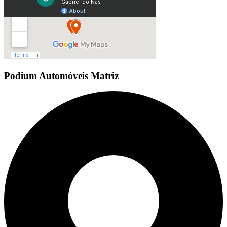
Podium Automóveis Matriz