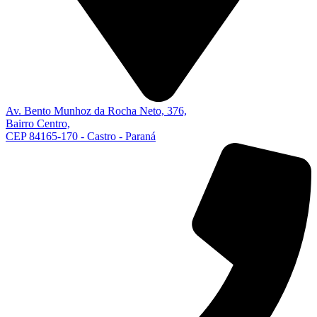
Av. Bento Munhoz da Rocha Neto, 376,
Bairro Centro,
CEP 84165-170 - Castro - Paraná