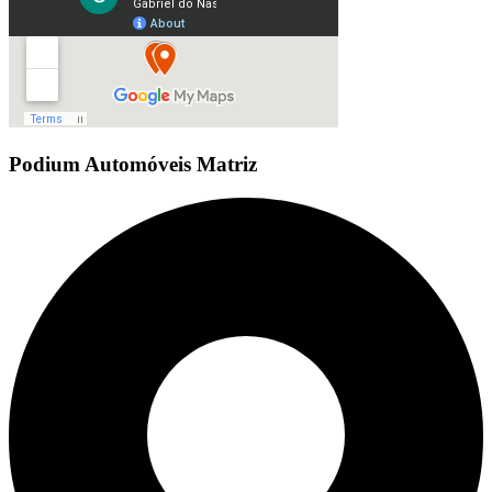
Podium Automóveis Matriz