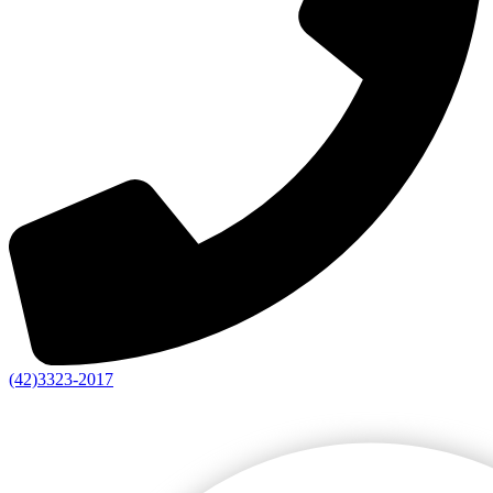
(42)3323-2017