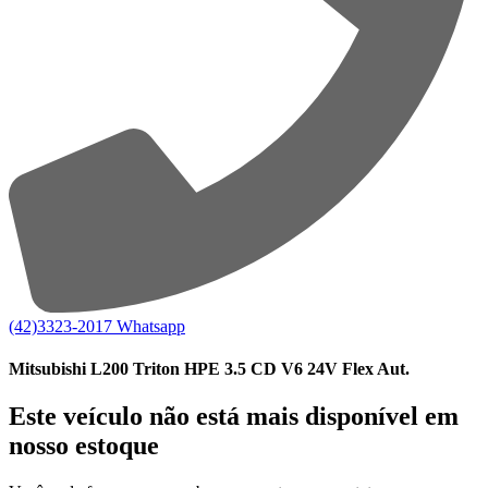
(42)3323-2017
Whatsapp
Mitsubishi L200 Triton HPE 3.5 CD V6 24V Flex Aut.
Este veículo não está mais disponível em
nosso estoque