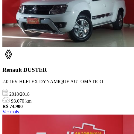
Renault
DUSTER
2.0 16V HI-FLEX DYNAMIQUE AUTOMÁTICO
2018/2018
93.070 km
R$
74.900
Ver mais