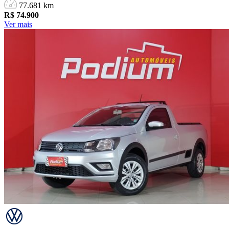
77.681 km
R$
74.900
Ver mais