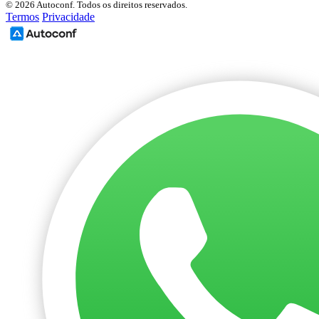
© 2026 Autoconf. Todos os direitos reservados.
Termos
Privacidade