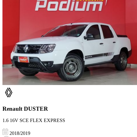
Renault
DUSTER
1.6 16V SCE FLEX EXPRESS
2018/2019