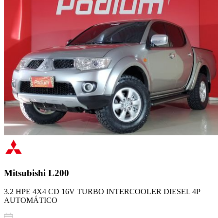
Mitsubishi
L200
3.2 HPE 4X4 CD 16V TURBO INTERCOOLER DIESEL 4P
AUTOMÁTICO