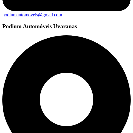
podiumautomoveis@gmail.com
Podium Automóveis Uvaranas