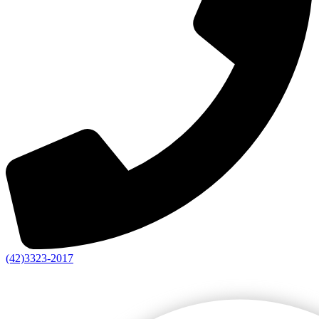
(42)3323-2017