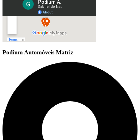
Podium Automóveis Matriz