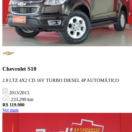
Chevrolet
S10
2.8 LTZ 4X2 CD 16V TURBO DIESEL 4P AUTOMÁTICO
2013/2013
233.299 km
R$
119.900
Ver mais