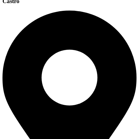
Castro