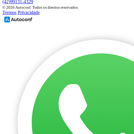
(42)99131-4329
© 2026 Autoconf. Todos os direitos reservados.
Termos
Privacidade