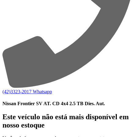
(42)3323-2017
Whatsapp
Nissan Frontier SV AT. CD 4x4 2.5 TB Dies. Aut.
Este veículo não está mais disponível em
nosso estoque