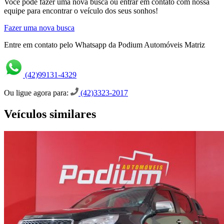
Você pode fazer uma nova busca ou entrar em contato com nossa
equipe para encontrar o veículo dos seus sonhos!
Fazer uma nova busca
Entre em contato pelo Whatsapp da Podium Automóveis Matriz
(42)99131-4329
Ou ligue agora para:
(42)3323-2017
Veículos similares