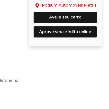
Podium Automóveis Matriz
Avalie seu carro
Aprove seu crédito online
lefone no
o