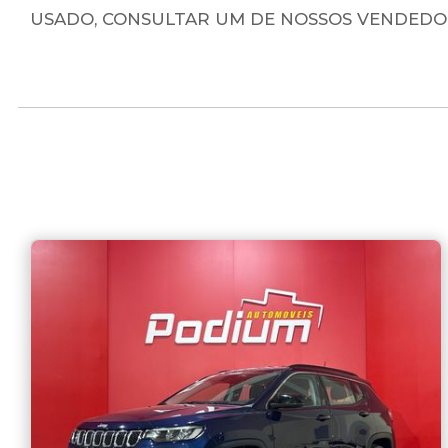
USADO, CONSULTAR UM DE NOSSOS VENDEDOR