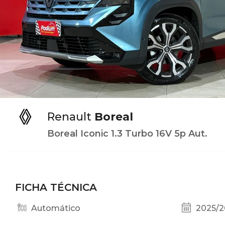
Renault
Boreal
Boreal Iconic 1.3 Turbo 16V 5p Aut.
FICHA TÉCNICA
Automático
2025/2