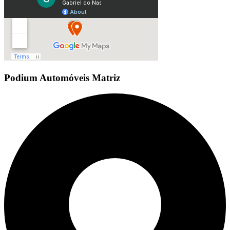
Podium Automóveis Matriz