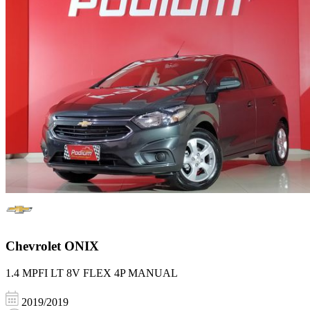
Chevrolet
ONIX
1.4 MPFI LT 8V FLEX 4P MANUAL
2019/2019