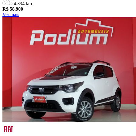
24.394 km
R$
58.900
Ver mais