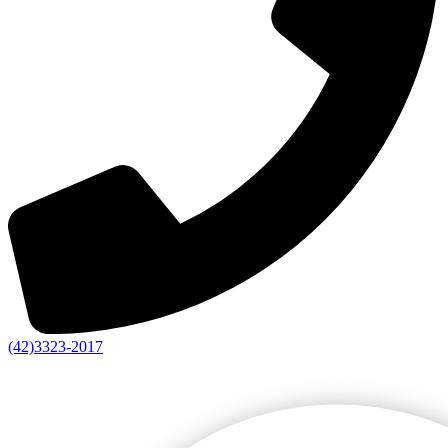
(42)3323-2017