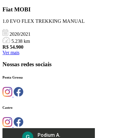
Fiat
MOBI
1.0 EVO FLEX TREKKING MANUAL
2020/2021
5.238 km
R$
54.900
Ver mais
Nossas redes sociais
Ponta Grossa
Castro