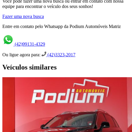
Você pode fazer uma nova busca ou entrar em contato com nossa
equipe para encontrar o veículo dos seus sonhos!
Fazer uma nova busca
Entre em contato pelo Whatsapp da Podium Automóveis Matriz
(42)99131-4329
Ou ligue agora para:
(42)3323-2017
Veículos similares