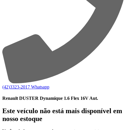
(42)3323-2017
Whatsapp
Renault DUSTER Dynamique 1.6 Flex 16V Aut.
Este veículo não está mais disponível em
nosso estoque