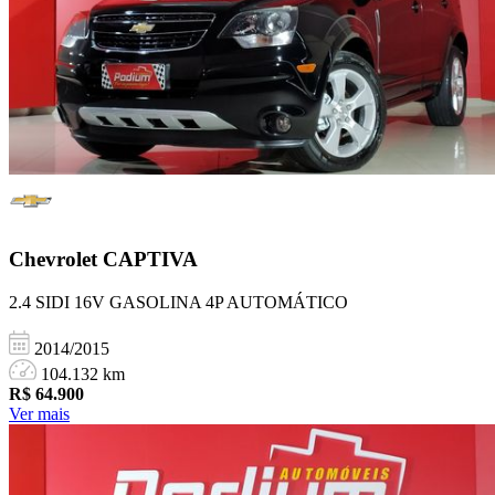
Chevrolet
CAPTIVA
2.4 SIDI 16V GASOLINA 4P AUTOMÁTICO
2014/2015
104.132 km
R$
64.900
Ver mais