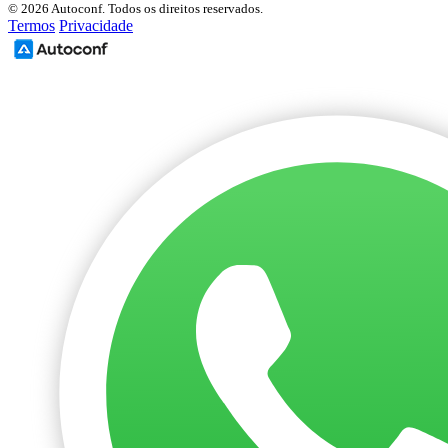
© 2026 Autoconf. Todos os direitos reservados.
Termos
Privacidade