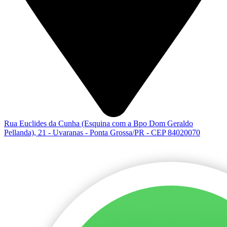
Rua Euclides da Cunha (Esquina com a Bpo Dom Geraldo
Pellanda), 21 - Uvaranas - Ponta Grossa/PR - CEP 84020070