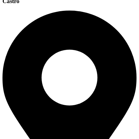
Castro