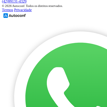
(42)99131-4329
© 2026 Autoconf. Todos os direitos reservados.
Termos
Privacidade