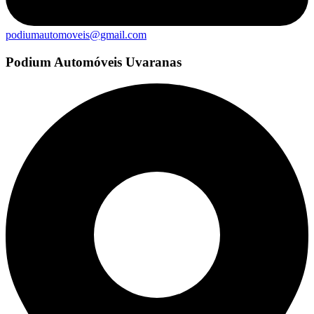
podiumautomoveis@gmail.com
Podium Automóveis Uvaranas