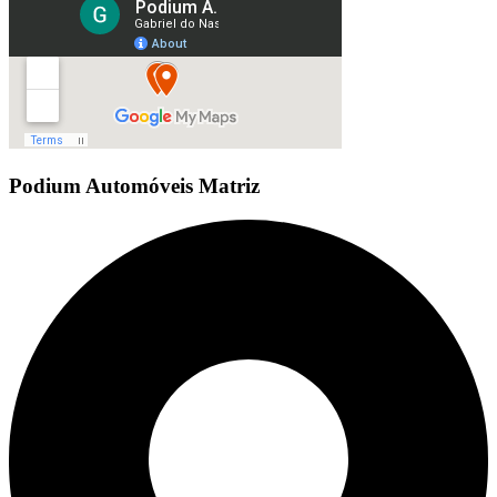
Podium Automóveis Matriz