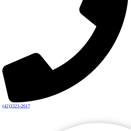
(42)3323-2017