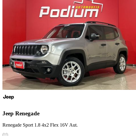
Jeep
Renegade
Renegade Sport 1.8 4x2 Flex 16V Aut.