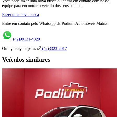
Você pode fazer uma nova busca ou entrar em contato com nossa
equipe para encontrar o veículo dos seus sonhos!
Fazer uma nova busca
Entre em contato pelo Whatsapp da Podium Automóveis Matriz
(42)99131-4329
Ou ligue agora para:
(42)3323-2017
Veículos similares