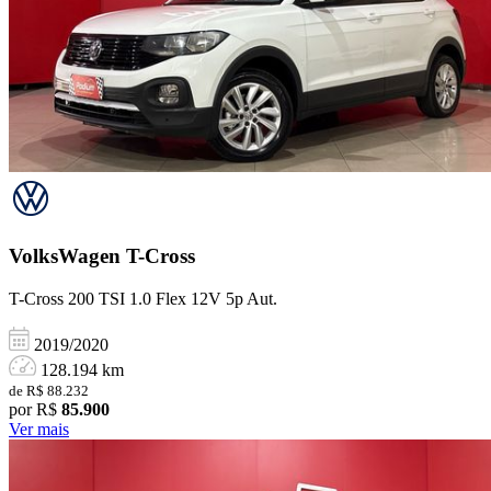
VolksWagen
T-Cross
T-Cross 200 TSI 1.0 Flex 12V 5p Aut.
2019/2020
128.194 km
de R$ 88.232
por R$
85.900
Ver mais