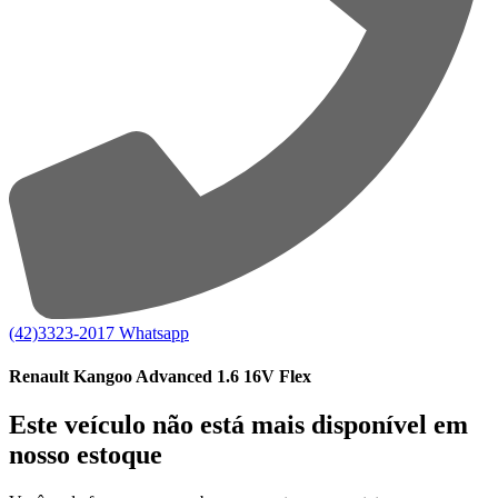
(42)3323-2017
Whatsapp
Renault Kangoo Advanced 1.6 16V Flex
Este veículo não está mais disponível em
nosso estoque