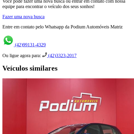
Você pode fazer uma nova busca ou entrar em contato com nossa
equipe para encontrar o veículo dos seus sonhos!
Fazer uma nova busca
Entre em contato pelo Whatsapp da Podium Automóveis Matriz
(42)99131-4329
Ou ligue agora para:
(42)3323-2017
Veículos similares