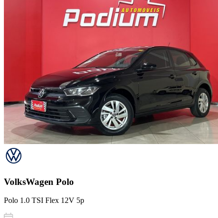
VolksWagen
Polo
Polo 1.0 TSI Flex 12V 5p