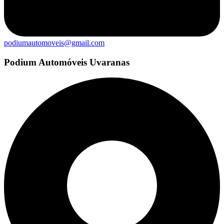
podiumautomoveis@gmail.com
Podium Automóveis Uvaranas