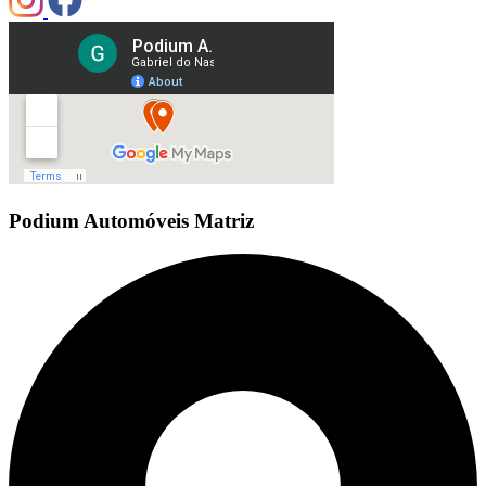
Podium Automóveis Matriz