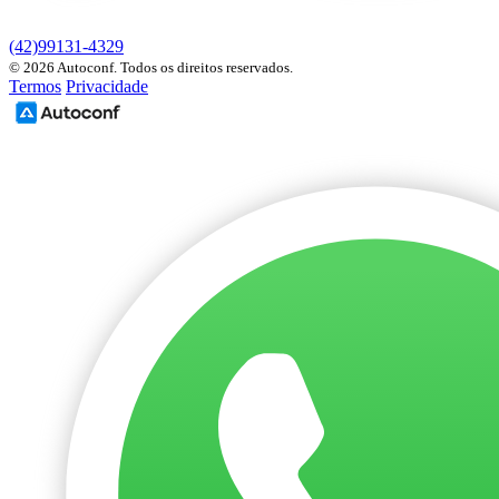
(42)99131-4329
© 2026 Autoconf. Todos os direitos reservados.
Termos
Privacidade