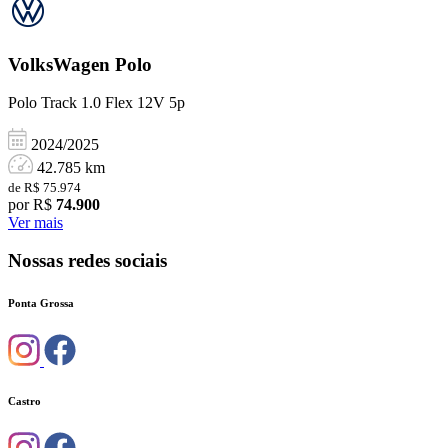
VolksWagen
Polo
Polo Track 1.0 Flex 12V 5p
2024/2025
42.785 km
de R$ 75.974
por R$
74.900
Ver mais
Nossas redes sociais
Ponta Grossa
Castro