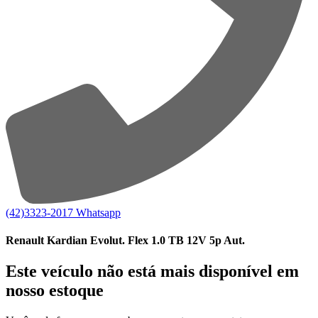
(42)3323-2017
Whatsapp
Renault Kardian Evolut. Flex 1.0 TB 12V 5p Aut.
Este veículo não está mais disponível em
nosso estoque