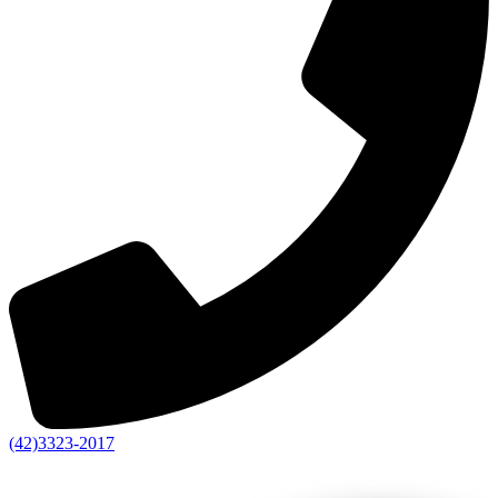
(42)3323-2017