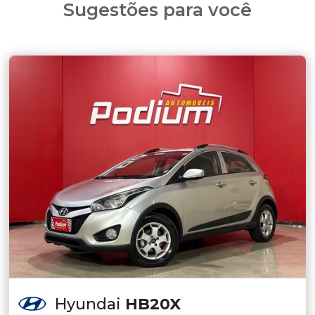
Sugestões para você
Hyundai
HB20X