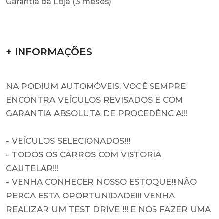
Garantia da Loja (3 meses)
+ INFORMAÇÕES
NA PODIUM AUTOMÓVEIS, VOCÊ SEMPRE
ENCONTRA VEÍCULOS REVISADOS E COM
GARANTIA ABSOLUTA DE PROCEDÊNCIA!!!
- VEÍCULOS SELECIONADOS!!!
- TODOS OS CARROS COM VISTORIA
CAUTELAR!!!
- VENHA CONHECER NOSSO ESTOQUE!!!NÃO
PERCA ESTA OPORTUNIDADE!!! VENHA
REALIZAR UM TEST DRIVE !!! E NOS FAZER UMA