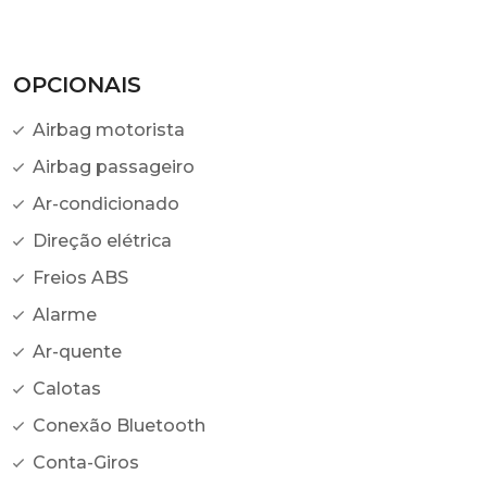
OPCIONAIS
Airbag motorista
Airbag passageiro
Ar-condicionado
Direção elétrica
Freios ABS
Alarme
Ar-quente
Calotas
Conexão Bluetooth
Conta-Giros