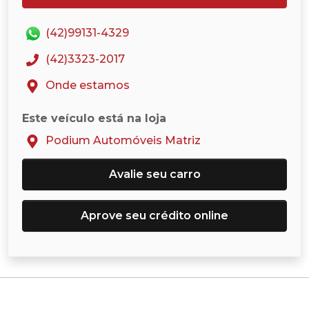
(42)99131-4329
(42)3323-2017
Onde estamos
Este veículo está na loja
Podium Automóveis Matriz
Avalie seu carro
Aprove seu crédito online