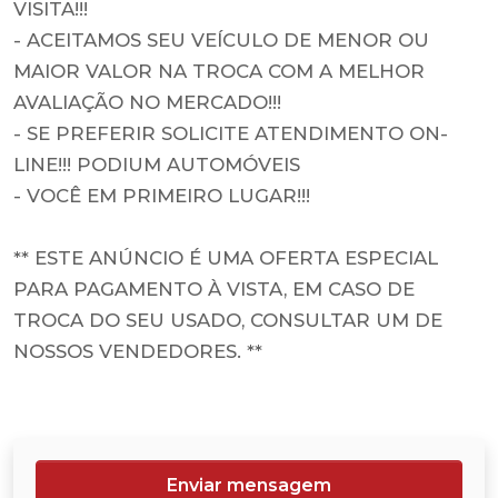
VISITA!!!
- ACEITAMOS SEU VEÍCULO DE MENOR OU
MAIOR VALOR NA TROCA COM A MELHOR
AVALIAÇÃO NO MERCADO!!!
- SE PREFERIR SOLICITE ATENDIMENTO ON-
LINE!!! PODIUM AUTOMÓVEIS
- VOCÊ EM PRIMEIRO LUGAR!!!
** ESTE ANÚNCIO É UMA OFERTA ESPECIAL
PARA PAGAMENTO À VISTA, EM CASO DE
TROCA DO SEU USADO, CONSULTAR UM DE
NOSSOS VENDEDORES. **
Enviar mensagem