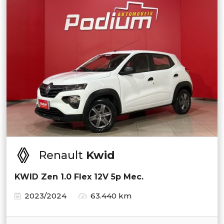
Renault
Kwid
KWID Zen 1.0 Flex 12V 5p Mec.
2023/2024
63.440 km