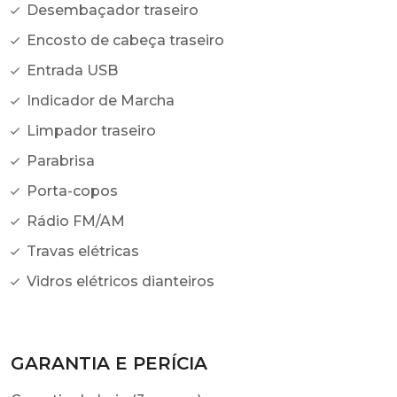
Desembaçador traseiro
Encosto de cabeça traseiro
Entrada USB
Indicador de Marcha
Limpador traseiro
Parabrisa
Porta-copos
Rádio FM/AM
Travas elétricas
Vidros elétricos dianteiros
GARANTIA E PERÍCIA