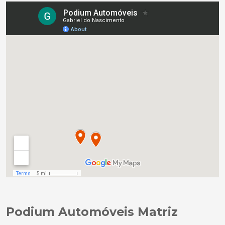
Podium Automóveis Matriz