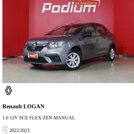
Renault
LOGAN
1.0 12V SCE FLEX ZEN MANUAL
2022/2023