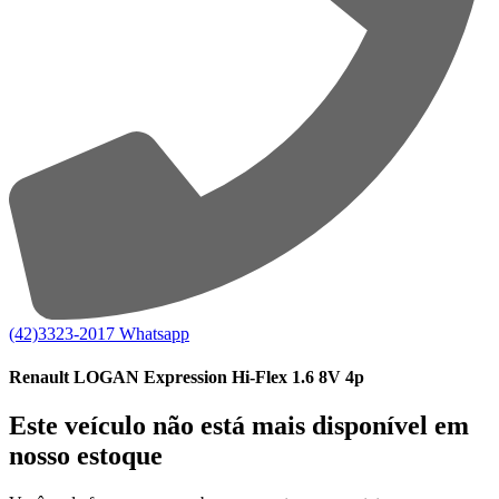
(42)3323-2017
Whatsapp
Renault LOGAN Expression Hi-Flex 1.6 8V 4p
Este veículo não está mais disponível em
nosso estoque