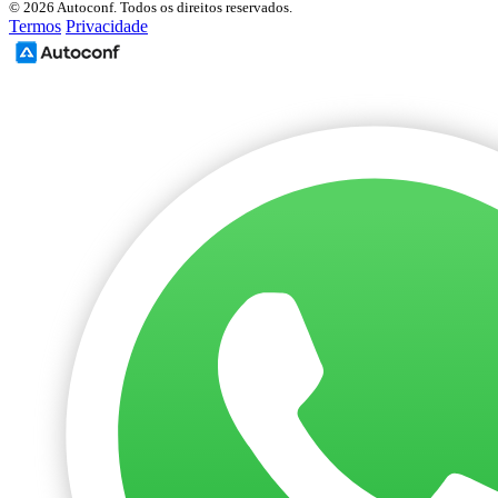
© 2026 Autoconf. Todos os direitos reservados.
Termos
Privacidade