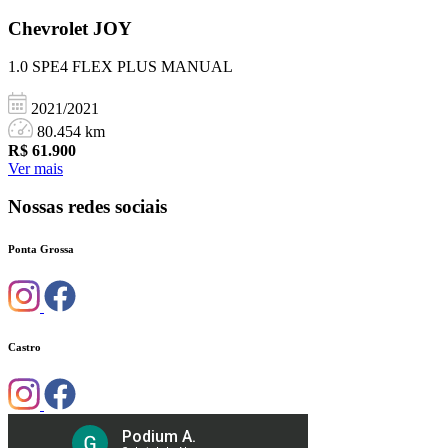
Chevrolet
JOY
1.0 SPE4 FLEX PLUS MANUAL
2021/2021
80.454 km
R$
61.900
Ver mais
Nossas redes sociais
Ponta Grossa
Castro