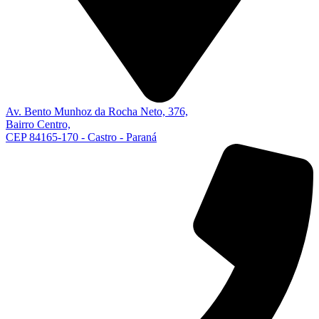
Av. Bento Munhoz da Rocha Neto, 376,
Bairro Centro,
CEP 84165-170 - Castro - Paraná