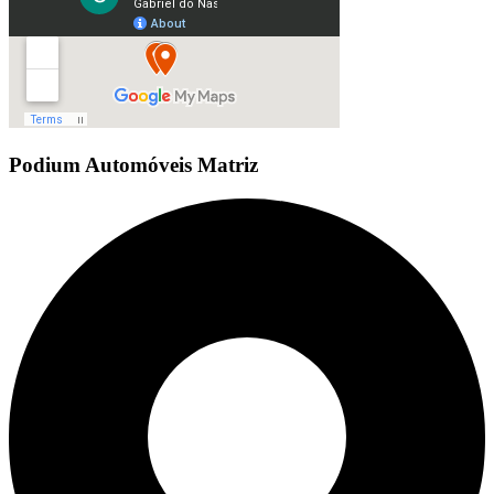
Podium Automóveis Matriz