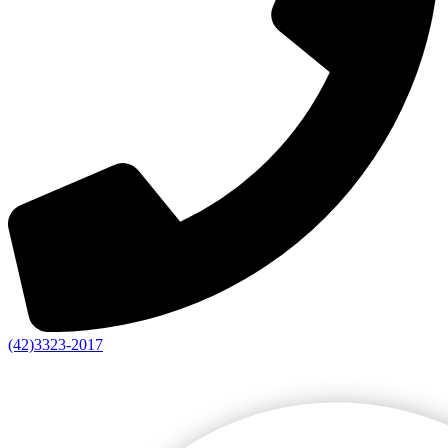
(42)3323-2017