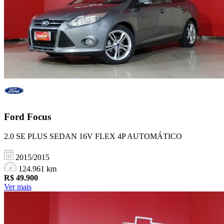
Ford
Focus
2.0 SE PLUS SEDAN 16V FLEX 4P AUTOMÁTICO
2015/2015
124.961 km
R$
49.900
Ver mais