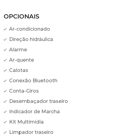
OPCIONAIS
Ar-condicionado
Direção hidráulica
Alarme
Ar-quente
Calotas
Conexão Bluetooth
Conta-Giros
Desembaçador traseiro
Indicador de Marcha
Kit Multimídia
Limpador traseiro