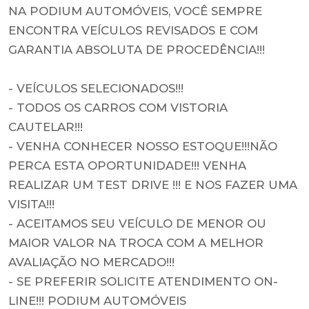
NA PODIUM AUTOMÓVEIS, VOCÊ SEMPRE
ENCONTRA VEÍCULOS REVISADOS E COM
GARANTIA ABSOLUTA DE PROCEDÊNCIA!!!
- VEÍCULOS SELECIONADOS!!!
- TODOS OS CARROS COM VISTORIA
CAUTELAR!!!
- VENHA CONHECER NOSSO ESTOQUE!!!NÃO
PERCA ESTA OPORTUNIDADE!!! VENHA
REALIZAR UM TEST DRIVE !!! E NOS FAZER UMA
VISITA!!!
- ACEITAMOS SEU VEÍCULO DE MENOR OU
MAIOR VALOR NA TROCA COM A MELHOR
AVALIAÇÃO NO MERCADO!!!
- SE PREFERIR SOLICITE ATENDIMENTO ON-
LINE!!! PODIUM AUTOMÓVEIS