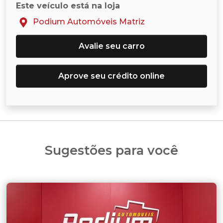
Este veículo está na loja
Podium Automóveis Matriz
Avalie seu carro
Aprove seu crédito online
Sugestões para você