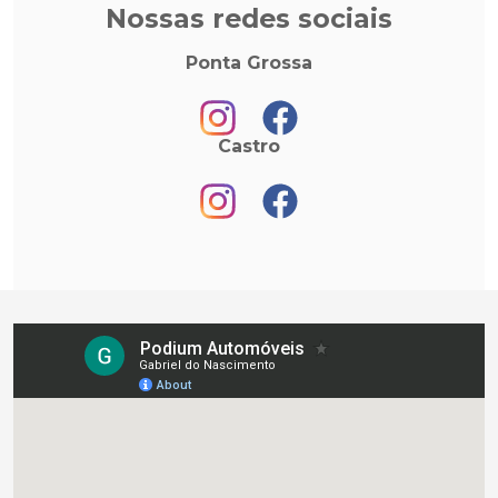
Nossas redes sociais
Ponta Grossa
Castro