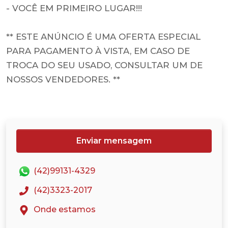
- VOCÊ EM PRIMEIRO LUGAR!!!
** ESTE ANÚNCIO É UMA OFERTA ESPECIAL
PARA PAGAMENTO À VISTA, EM CASO DE
TROCA DO SEU USADO, CONSULTAR UM DE
NOSSOS VENDEDORES. **
Enviar mensagem
(42)99131-4329
(42)3323-2017
Onde estamos