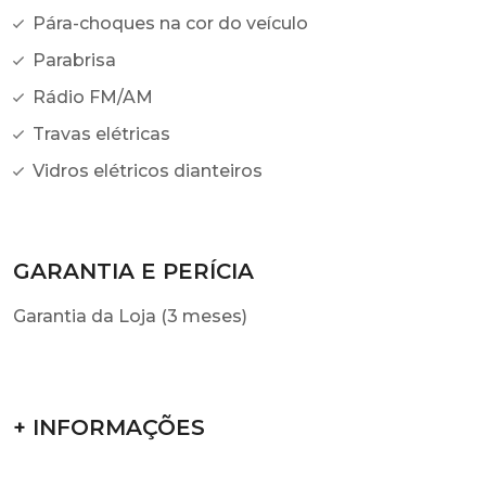
Pára-choques na cor do veículo
Parabrisa
Rádio FM/AM
Travas elétricas
Vidros elétricos dianteiros
GARANTIA E PERÍCIA
Garantia da Loja (3 meses)
+ INFORMAÇÕES