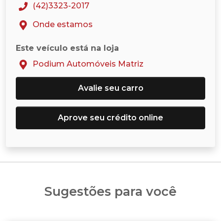
(42)3323-2017
Onde estamos
Este veículo está na loja
Podium Automóveis Matriz
Avalie seu carro
Aprove seu crédito online
Sugestões para você