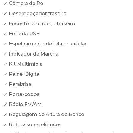
Câmera de Ré
Desembaçador traseiro
Encosto de cabeça traseiro
Entrada USB
Espelhamento de tela no celular
Indicador de Marcha
Kit Multimídia
Painel Digital
Parabrisa
Porta-copos
Rádio FM/AM
Regulagem de Altura do Banco
Retrovisores elétricos