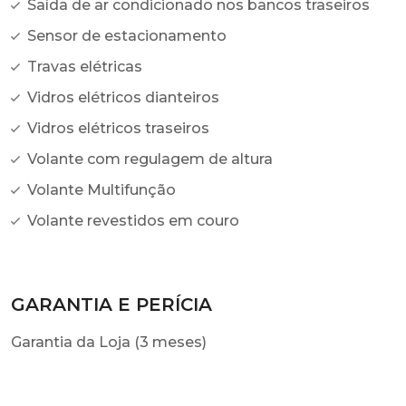
Saída de ar condicionado nos bancos traseiros
Sensor de estacionamento
Travas elétricas
Vidros elétricos dianteiros
Vidros elétricos traseiros
Volante com regulagem de altura
Volante Multifunção
Volante revestidos em couro
GARANTIA E PERÍCIA
Garantia da Loja (3 meses)