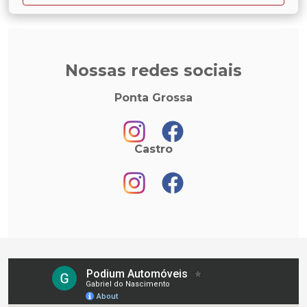
Nossas redes sociais
Ponta Grossa
Castro