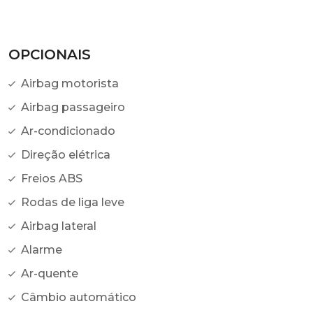
OPCIONAIS
Airbag motorista
Airbag passageiro
Ar-condicionado
Direção elétrica
Freios ABS
Rodas de liga leve
Airbag lateral
Alarme
Ar-quente
Câmbio automático