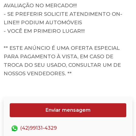
AVALIAÇÃO NO MERCADO!!!
- SE PREFERIR SOLICITE ATENDIMENTO ON-
LINE!!! PODIUM AUTOMÓVEIS
- VOCÊ EM PRIMEIRO LUGAR!!!
** ESTE ANÚNCIO É UMA OFERTA ESPECIAL
PARA PAGAMENTO À VISTA, EM CASO DE
TROCA DO SEU USADO, CONSULTAR UM DE
NOSSOS VENDEDORES. **
Enviar mensagem
(42)99131-4329