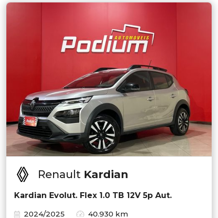
Renault
Kardian
Kardian Evolut. Flex 1.0 TB 12V 5p Aut.
2024/2025
40.930 km