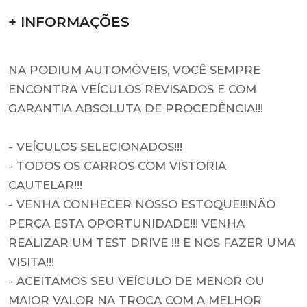
+ INFORMAÇÕES
NA PODIUM AUTOMÓVEIS, VOCÊ SEMPRE
ENCONTRA VEÍCULOS REVISADOS E COM
GARANTIA ABSOLUTA DE PROCEDÊNCIA!!!
- VEÍCULOS SELECIONADOS!!!
- TODOS OS CARROS COM VISTORIA
CAUTELAR!!!
- VENHA CONHECER NOSSO ESTOQUE!!!NÃO
PERCA ESTA OPORTUNIDADE!!! VENHA
REALIZAR UM TEST DRIVE !!! E NOS FAZER UMA
VISITA!!!
- ACEITAMOS SEU VEÍCULO DE MENOR OU
MAIOR VALOR NA TROCA COM A MELHOR