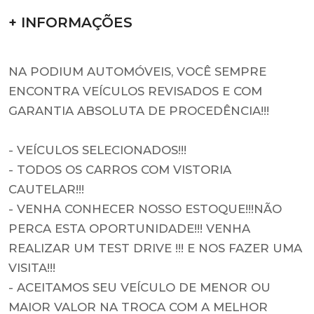
+ INFORMAÇÕES
NA PODIUM AUTOMÓVEIS, VOCÊ SEMPRE
ENCONTRA VEÍCULOS REVISADOS E COM
GARANTIA ABSOLUTA DE PROCEDÊNCIA!!!
- VEÍCULOS SELECIONADOS!!!
- TODOS OS CARROS COM VISTORIA
CAUTELAR!!!
- VENHA CONHECER NOSSO ESTOQUE!!!NÃO
PERCA ESTA OPORTUNIDADE!!! VENHA
REALIZAR UM TEST DRIVE !!! E NOS FAZER UMA
VISITA!!!
- ACEITAMOS SEU VEÍCULO DE MENOR OU
MAIOR VALOR NA TROCA COM A MELHOR