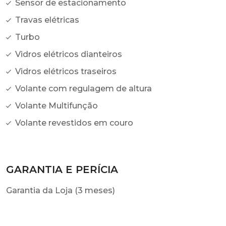
Sensor de estacionamento
Travas elétricas
Turbo
Vidros elétricos dianteiros
Vidros elétricos traseiros
Volante com regulagem de altura
Volante Multifunção
Volante revestidos em couro
GARANTIA E PERÍCIA
Garantia da Loja (3 meses)