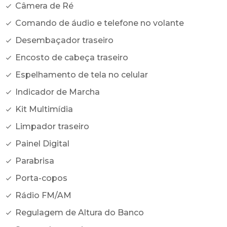
Câmera de Ré
Comando de áudio e telefone no volante
Desembaçador traseiro
Encosto de cabeça traseiro
Espelhamento de tela no celular
Indicador de Marcha
Kit Multimídia
Limpador traseiro
Painel Digital
Parabrisa
Porta-copos
Rádio FM/AM
Regulagem de Altura do Banco