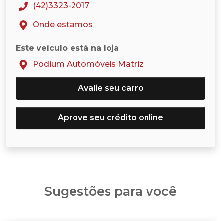
(42)3323-2017
Onde estamos
Este veículo está na loja
Podium Automóveis Matriz
Avalie seu carro
Aprove seu crédito online
Sugestões para você