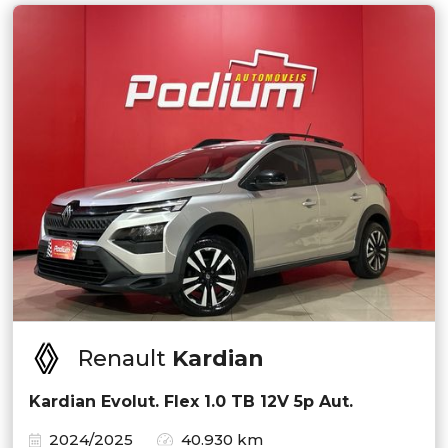
Renault
Kardian
Kardian Evolut. Flex 1.0 TB 12V 5p Aut.
2024/2025
40.930 km