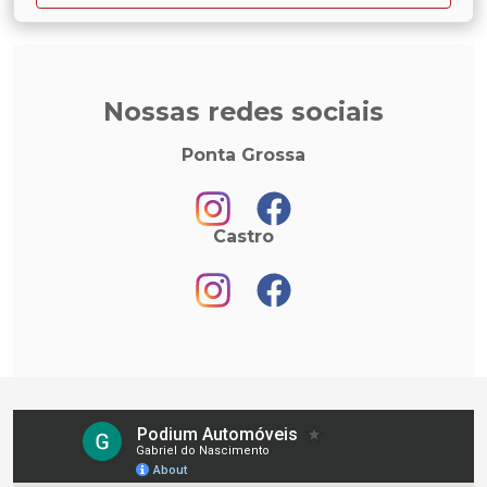
Nossas redes sociais
Ponta Grossa
Castro