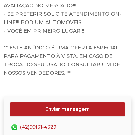
AVALIAÇÃO NO MERCADO!!!
- SE PREFERIR SOLICITE ATENDIMENTO ON-
LINE!!! PODIUM AUTOMÓVEIS
- VOCÊ EM PRIMEIRO LUGAR!!!
** ESTE ANÚNCIO É UMA OFERTA ESPECIAL
PARA PAGAMENTO À VISTA, EM CASO DE
TROCA DO SEU USADO, CONSULTAR UM DE
NOSSOS VENDEDORES. **
Enviar mensagem
(42)99131-4329