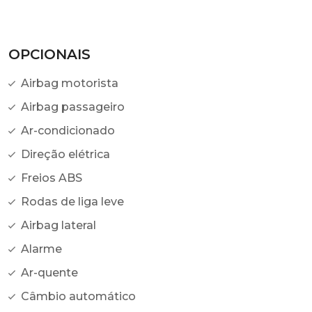
OPCIONAIS
Airbag motorista
Airbag passageiro
Ar-condicionado
Direção elétrica
Freios ABS
Rodas de liga leve
Airbag lateral
Alarme
Ar-quente
Câmbio automático