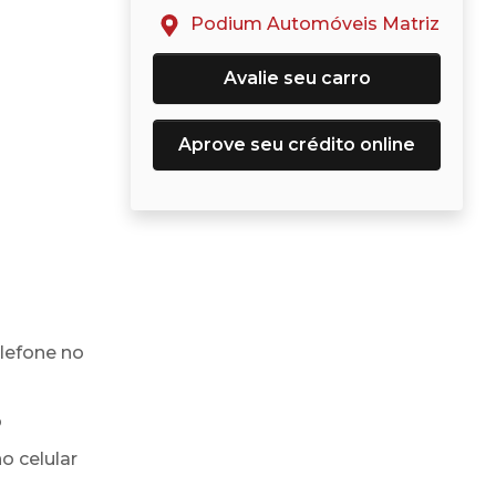
Podium Automóveis Matriz
Avalie seu carro
Aprove seu crédito online
lefone no
o
o celular