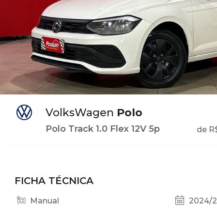
VolksWagen
Polo
Polo Track 1.0 Flex 12V 5p
de R
FICHA TÉCNICA
Manual
2024/