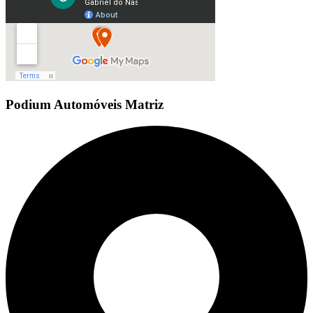
Podium Automóveis Matriz