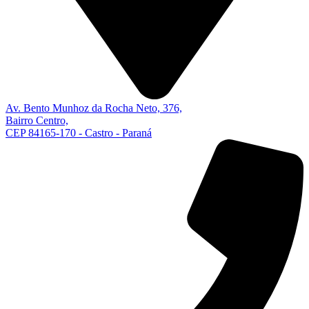
Av. Bento Munhoz da Rocha Neto, 376,
Bairro Centro,
CEP 84165-170 - Castro - Paraná