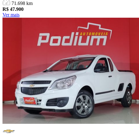
71.698 km
R$
47.900
Ver mais