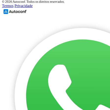
© 2026 Autoconf. Todos os direitos reservados.
Termos
Privacidade