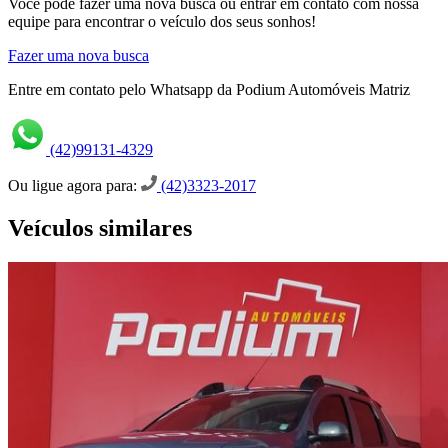
Você pode fazer uma nova busca ou entrar em contato com nossa
equipe para encontrar o veículo dos seus sonhos!
Fazer uma nova busca
Entre em contato pelo Whatsapp da Podium Automóveis Matriz
(42)99131-4329
Ou ligue agora para:
(42)3323-2017
Veículos similares