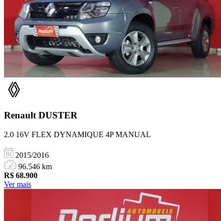
Renault
DUSTER
2.0 16V FLEX DYNAMIQUE 4P MANUAL
2015/2016
96.546 km
R$
68.900
Ver mais