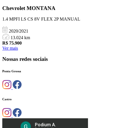
Chevrolet
MONTANA
1.4 MPFI LS CS 8V FLEX 2P MANUAL
2020/2021
13.024 km
R$
75.900
Ver mais
Nossas redes sociais
Ponta Grossa
Castro