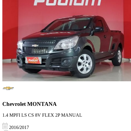
Chevrolet
MONTANA
1.4 MPFI LS CS 8V FLEX 2P MANUAL
2016/2017