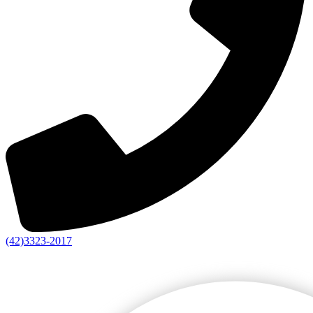
(42)3323-2017