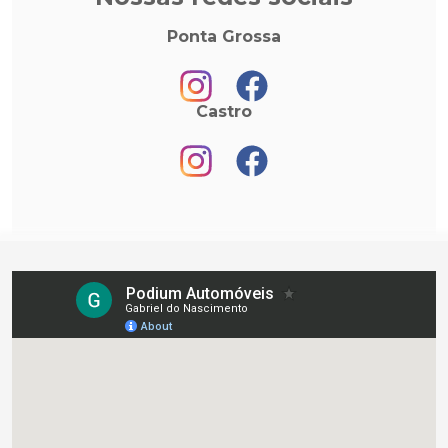
Ponta Grossa
Castro