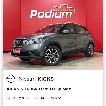
Nissan
KICKS
KICKS S 1.6 16V FlexStar 5p Mec.
2017/2018
145.678 km