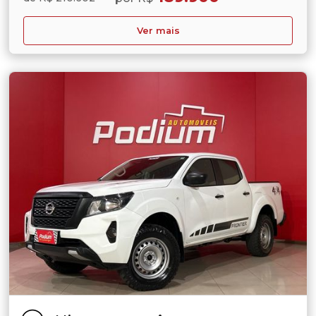
Ver mais