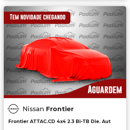
Nissan
Frontier
Frontier ATTAC.CD 4x4 2.3 Bi-TB Die. Aut