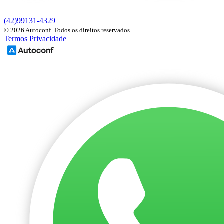
(42)99131-4329
© 2026 Autoconf. Todos os direitos reservados.
Termos
Privacidade