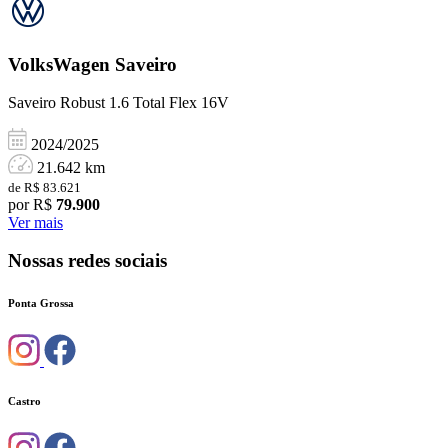
VolksWagen
Saveiro
Saveiro Robust 1.6 Total Flex 16V
2024/2025
21.642 km
de R$ 83.621
por R$
79.900
Ver mais
Nossas redes sociais
Ponta Grossa
Castro