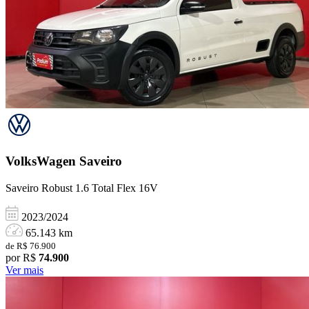
VolksWagen
Saveiro
Saveiro Robust 1.6 Total Flex 16V
2023/2024
65.143 km
de R$ 76.900
por R$
74.900
Ver mais