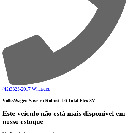
(42)3323-2017
Whatsapp
VolksWagen Saveiro Robust 1.6 Total Flex 8V
Este veículo não está mais disponível em
nosso estoque