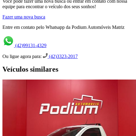
Você pode fazer uma nova busca ou entrar em contato com nossa
equipe para encontrar o veículo dos seus sonhos!
Fazer uma nova busca
Entre em contato pelo Whatsapp da Podium Automóveis Matriz
(42)99131-4329
Ou ligue agora para:
(42)3323-2017
Veículos similares