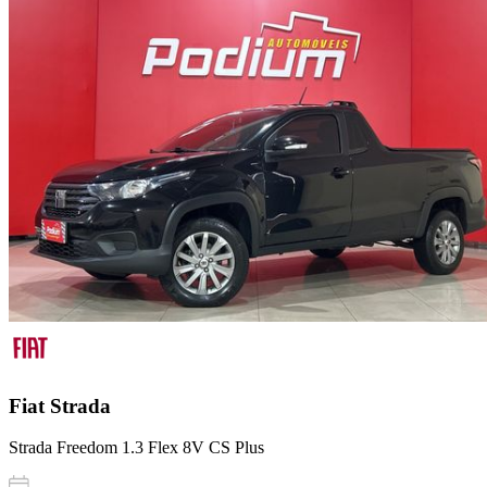
Fiat
Strada
Strada Freedom 1.3 Flex 8V CS Plus