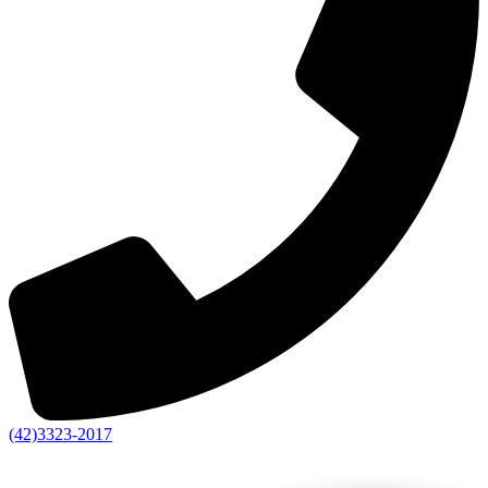
(42)3323-2017