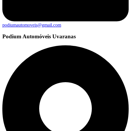
podiumautomoveis@gmail.com
Podium Automóveis Uvaranas