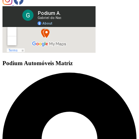
Podium Automóveis Matriz